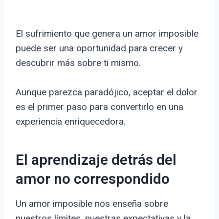
El sufrimiento que genera un amor imposible
puede ser una oportunidad para crecer y
descubrir más sobre ti mismo.
Aunque parezca paradójico, aceptar el dolor
es el primer paso para convertirlo en una
experiencia enriquecedora.
El aprendizaje detrás del
amor no correspondido
Un amor imposible nos enseña sobre
nuestros límites, nuestras expectativas y la