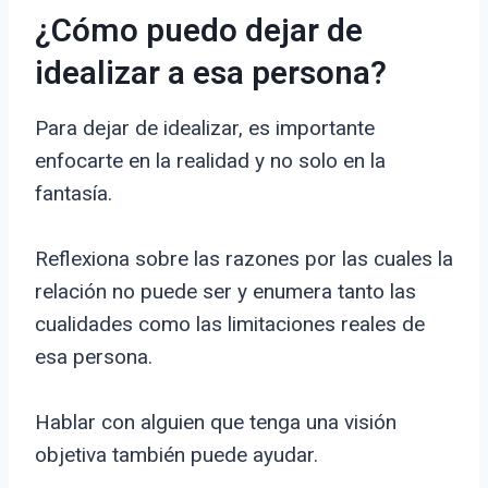
¿Cómo puedo dejar de
idealizar a esa persona?
Para dejar de idealizar, es importante
enfocarte en la realidad y no solo en la
fantasía.
Reflexiona sobre las razones por las cuales la
relación no puede ser y enumera tanto las
cualidades como las limitaciones reales de
esa persona.
Hablar con alguien que tenga una visión
objetiva también puede ayudar.