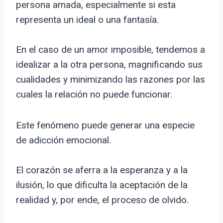
persona amada, especialmente si esta
representa un ideal o una fantasía.
En el caso de un amor imposible, tendemos a
idealizar a la otra persona, magnificando sus
cualidades y minimizando las razones por las
cuales la relación no puede funcionar.
Este fenómeno puede generar una especie
de adicción emocional.
El corazón se aferra a la esperanza y a la
ilusión, lo que dificulta la aceptación de la
realidad y, por ende, el proceso de olvido.