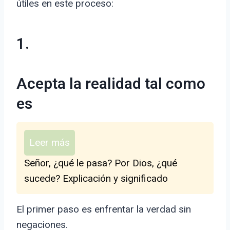
útiles en este proceso:
1.
Acepta la realidad tal como
es
Leer más
Señor, ¿qué le pasa? Por Dios, ¿qué
sucede? Explicación y significado
El primer paso es enfrentar la verdad sin
negaciones.