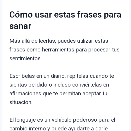
Cómo usar estas frases para
sanar
Más allá de leerlas, puedes utilizar estas
frases como herramientas para procesar tus
sentimientos.
Escríbelas en un diario, repítelas cuando te
sientas perdido o incluso conviértelas en
afirmaciones que te permitan aceptar tu
situación.
El lenguaje es un vehículo poderoso para el
cambio interno y puede ayudarte a darle