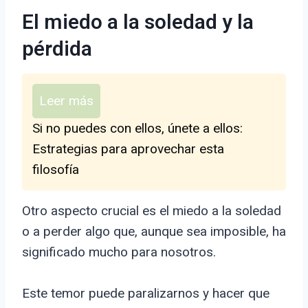
El miedo a la soledad y la
pérdida
Leer más
Si no puedes con ellos, únete a ellos:
Estrategias para aprovechar esta
filosofía
Otro aspecto crucial es el miedo a la soledad
o a perder algo que, aunque sea imposible, ha
significado mucho para nosotros.
Este temor puede paralizarnos y hacer que