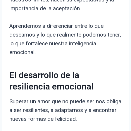
importancia de la aceptación.
Aprendemos a diferenciar entre lo que
deseamos y lo que realmente podemos tener,
lo que fortalece nuestra inteligencia
emocional.
El desarrollo de la
resiliencia emocional
Superar un amor que no puede ser nos obliga
a ser resilientes, a adaptarnos y a encontrar
nuevas formas de felicidad.