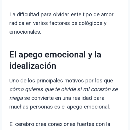
La dificultad para olvidar este tipo de amor
radica en varios factores psicológicos y
emocionales.
El apego emocional y la
idealización
Uno de los principales motivos por los que
cómo quieres que te olvide si mi corazón se
niega
se convierte en una realidad para
muchas personas es el apego emocional.
El cerebro crea conexiones fuertes con la