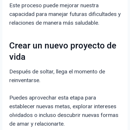
Este proceso puede mejorar nuestra
capacidad para manejar futuras dificultades y
relaciones de manera más saludable.
Crear un nuevo proyecto de
vida
Después de soltar, llega el momento de
reinventarse.
Puedes aprovechar esta etapa para
establecer nuevas metas, explorar intereses
olvidados o incluso descubrir nuevas formas
de amar y relacionarte.