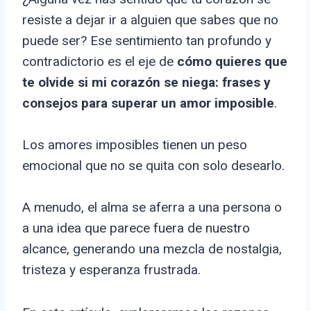
resiste a dejar ir a alguien que sabes que no
puede ser? Ese sentimiento tan profundo y
contradictorio es el eje de
cómo quieres que
te olvide si mi corazón se niega: frases y
consejos para superar un amor imposible
.
Los amores imposibles tienen un peso
emocional que no se quita con solo desearlo.
A menudo, el alma se aferra a una persona o
a una idea que parece fuera de nuestro
alcance, generando una mezcla de nostalgia,
tristeza y esperanza frustrada.