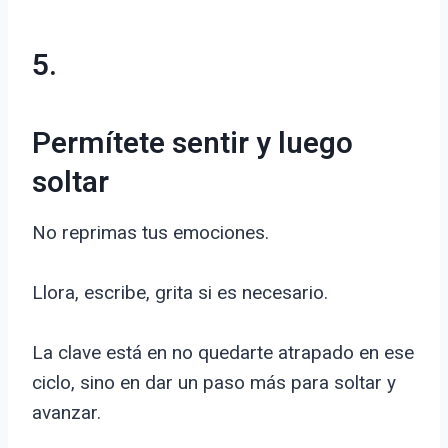
5.
Permítete sentir y luego
soltar
No reprimas tus emociones.
Llora, escribe, grita si es necesario.
La clave está en no quedarte atrapado en ese
ciclo, sino en dar un paso más para soltar y
avanzar.