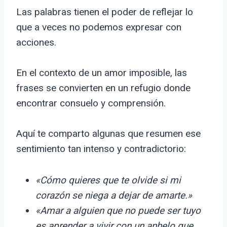
Las palabras tienen el poder de reflejar lo
que a veces no podemos expresar con
acciones.
En el contexto de un amor imposible, las
frases se convierten en un refugio donde
encontrar consuelo y comprensión.
Aquí te comparto algunas que resumen ese
sentimiento tan intenso y contradictorio:
«Cómo quieres que te olvide si mi
corazón se niega a dejar de amarte.»
«Amar a alguien que no puede ser tuyo
es aprender a vivir con un anhelo que