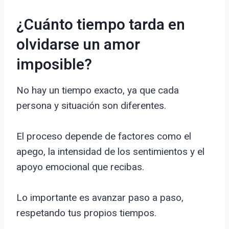
¿Cuánto tiempo tarda en
olvidarse un amor
imposible?
No hay un tiempo exacto, ya que cada
persona y situación son diferentes.
El proceso depende de factores como el
apego, la intensidad de los sentimientos y el
apoyo emocional que recibas.
Lo importante es avanzar paso a paso,
respetando tus propios tiempos.