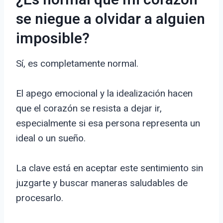
¿Es normal que mi corazón
se niegue a olvidar a alguien
imposible?
Sí, es completamente normal.
El apego emocional y la idealización hacen
que el corazón se resista a dejar ir,
especialmente si esa persona representa un
ideal o un sueño.
La clave está en aceptar este sentimiento sin
juzgarte y buscar maneras saludables de
procesarlo.