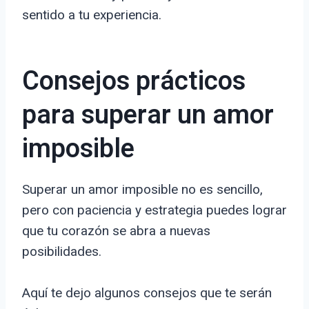
sentido a tu experiencia.
Consejos prácticos
para superar un amor
imposible
Superar un amor imposible no es sencillo,
pero con paciencia y estrategia puedes lograr
que tu corazón se abra a nuevas
posibilidades.
Aquí te dejo algunos consejos que te serán