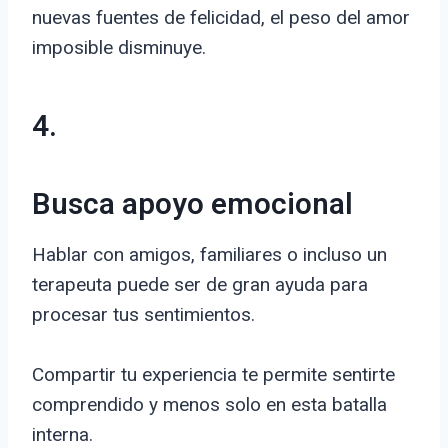
nuevas fuentes de felicidad, el peso del amor
imposible disminuye.
4.
Busca apoyo emocional
Hablar con amigos, familiares o incluso un
terapeuta puede ser de gran ayuda para
procesar tus sentimientos.
Compartir tu experiencia te permite sentirte
comprendido y menos solo en esta batalla
interna.