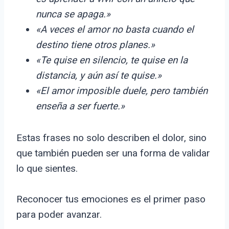
nunca se apaga.»
«A veces el amor no basta cuando el
destino tiene otros planes.»
«Te quise en silencio, te quise en la
distancia, y aún así te quise.»
«El amor imposible duele, pero también
enseña a ser fuerte.»
Estas frases no solo describen el dolor, sino
que también pueden ser una forma de validar
lo que sientes.
Reconocer tus emociones es el primer paso
para poder avanzar.