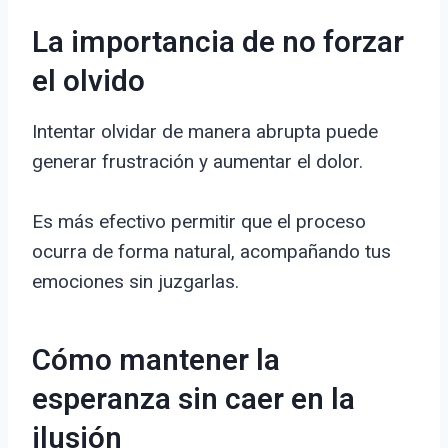
La importancia de no forzar
el olvido
Intentar olvidar de manera abrupta puede
generar frustración y aumentar el dolor.
Es más efectivo permitir que el proceso
ocurra de forma natural, acompañando tus
emociones sin juzgarlas.
Cómo mantener la
esperanza sin caer en la
ilusión