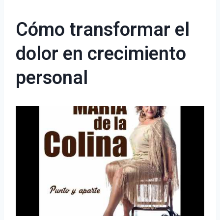
Cómo transformar el
dolor en crecimiento
personal