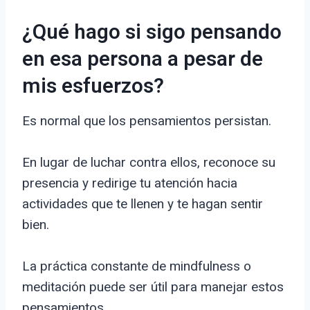
¿Qué hago si sigo pensando
en esa persona a pesar de
mis esfuerzos?
Es normal que los pensamientos persistan.
En lugar de luchar contra ellos, reconoce su
presencia y redirige tu atención hacia
actividades que te llenen y te hagan sentir
bien.
La práctica constante de mindfulness o
meditación puede ser útil para manejar estos
pensamientos.