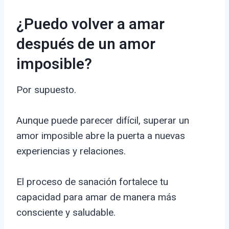
¿Puedo volver a amar
después de un amor
imposible?
Por supuesto.
Aunque puede parecer difícil, superar un
amor imposible abre la puerta a nuevas
experiencias y relaciones.
El proceso de sanación fortalece tu
capacidad para amar de manera más
consciente y saludable.