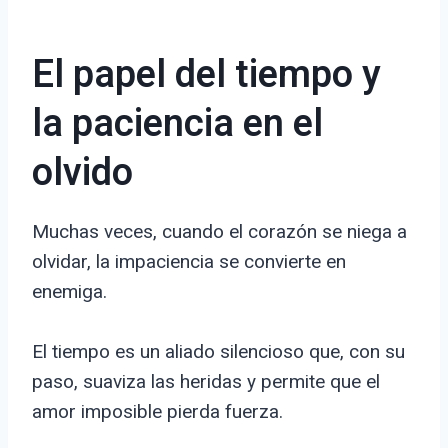
El papel del tiempo y
la paciencia en el
olvido
Muchas veces, cuando el corazón se niega a
olvidar, la impaciencia se convierte en
enemiga.
El tiempo es un aliado silencioso que, con su
paso, suaviza las heridas y permite que el
amor imposible pierda fuerza.