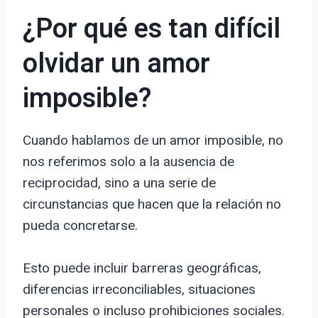
¿Por qué es tan difícil
olvidar un amor
imposible?
Cuando hablamos de un amor imposible, no
nos referimos solo a la ausencia de
reciprocidad, sino a una serie de
circunstancias que hacen que la relación no
pueda concretarse.
Esto puede incluir barreras geográficas,
diferencias irreconciliables, situaciones
personales o incluso prohibiciones sociales.