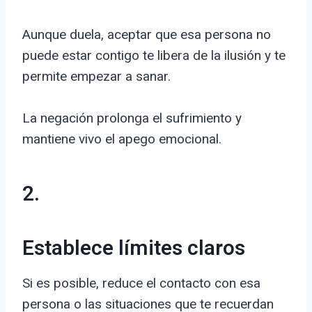
Aunque duela, aceptar que esa persona no
puede estar contigo te libera de la ilusión y te
permite empezar a sanar.
La negación prolonga el sufrimiento y
mantiene vivo el apego emocional.
2.
Establece límites claros
Si es posible, reduce el contacto con esa
persona o las situaciones que te recuerdan