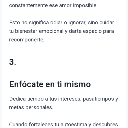
constantemente ese amor imposible.
Esto no significa odiar o ignorar, sino cuidar
tu bienestar emocional y darte espacio para
recomponerte.
3.
Enfócate en ti mismo
Dedica tiempo a tus intereses, pasatiempos y
metas personales.
Cuando fortaleces tu autoestima y descubres