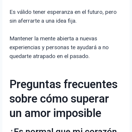
Es válido tener esperanza en el futuro, pero
sin aferrarte a una idea fija.
Mantener la mente abierta a nuevas
experiencias y personas te ayudará a no
quedarte atrapado en el pasado.
Preguntas frecuentes
sobre cómo superar
un amor imposible