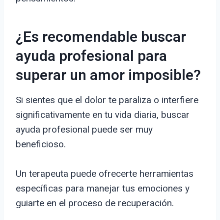
¿Es recomendable buscar
ayuda profesional para
superar un amor imposible?
Si sientes que el dolor te paraliza o interfiere
significativamente en tu vida diaria, buscar
ayuda profesional puede ser muy
beneficioso.
Un terapeuta puede ofrecerte herramientas
específicas para manejar tus emociones y
guiarte en el proceso de recuperación.