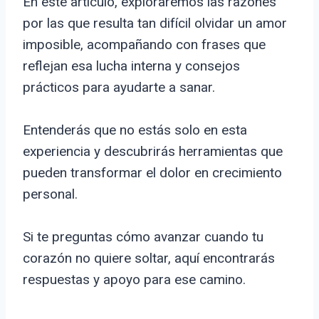
En este artículo, exploraremos las razones
por las que resulta tan difícil olvidar un amor
imposible, acompañando con frases que
reflejan esa lucha interna y consejos
prácticos para ayudarte a sanar.
Entenderás que no estás solo en esta
experiencia y descubrirás herramientas que
pueden transformar el dolor en crecimiento
personal.
Si te preguntas cómo avanzar cuando tu
corazón no quiere soltar, aquí encontrarás
respuestas y apoyo para ese camino.