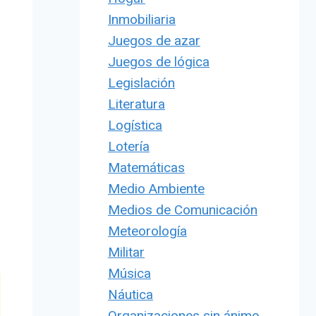
Inmobiliaria
Juegos de azar
Juegos de lógica
Legislación
Literatura
Logística
Lotería
Matemáticas
Medio Ambiente
Medios de Comunicación
Meteorología
Militar
Música
Náutica
Organizaciones sin ánimo