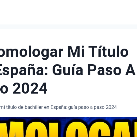
mologar Mi Título
 España: Guía Paso A
o 2024
 título de bachiller en España: guía paso a paso 2024