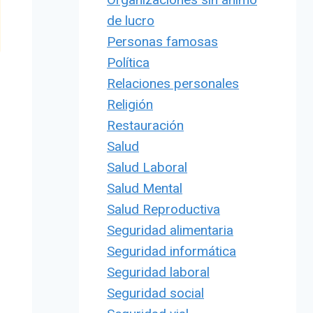
de lucro
Personas famosas
Política
Relaciones personales
Religión
Restauración
Salud
Salud Laboral
Salud Mental
Salud Reproductiva
Seguridad alimentaria
Seguridad informática
Seguridad laboral
Seguridad social