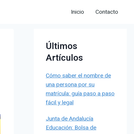
Inicio
Contacto
Últimos
Artículos
Cómo saber el nombre de
una persona por su
matrícula: guía paso a paso
fácil y legal
Junta de Andalucía
Educación: Bolsa de