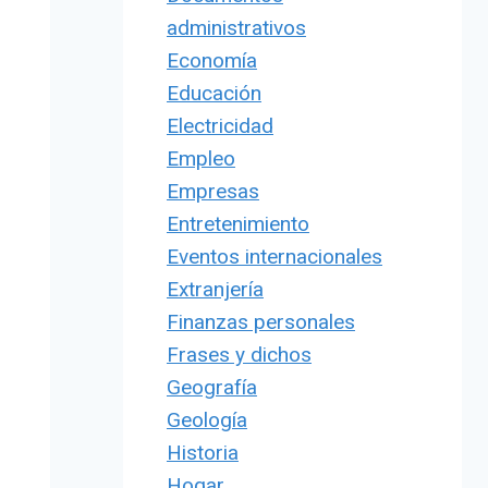
administrativos
Economía
Educación
Electricidad
Empleo
Empresas
Entretenimiento
Eventos internacionales
Extranjería
Finanzas personales
Frases y dichos
Geografía
Geología
Historia
Hogar