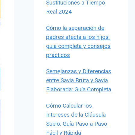
Sustituciones a Tiempo
Real 2024
Cómo la separación de
padres afecta a los hijos:
guía completa y consejos
prácticos
Semejanzas y Diferencias
entre Savia Bruta y Savia
Elaborada: Guía Completa
Cómo Calcular los
Intereses de la Cláusula
Suelo: Guía Paso a Paso
Fácil y Rápida