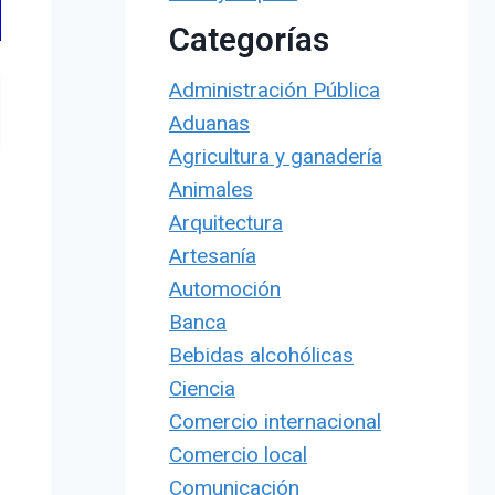
Categorías
Administración Pública
Aduanas
Agricultura y ganadería
Animales
Arquitectura
Artesanía
Automoción
Banca
Bebidas alcohólicas
Ciencia
Comercio internacional
Comercio local
Comunicación