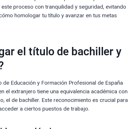
r este proceso con tranquilidad y seguridad, evitando
 cómo homologar tu título y avanzar en tus metas
r el título de bachiller y
?
rio de Educación y Formación Profesional de España
en el extranjero tiene una equivalencia académica con
o, el de bachiller. Este reconocimiento es crucial para
acceder a ciertos puestos de trabajo.