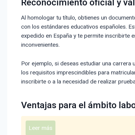
Reconocimiento oficial y v
Al homologar tu título, obtienes un document
con los estándares educativos españoles. Esto
expedido en España y te permite inscribirte 
inconvenientes.
Por ejemplo, si deseas estudiar una carrera 
los requisitos imprescindibles para matriculart
inscribirte o a la necesidad de realizar prueb
Ventajas para el ámbito labo
Leer más