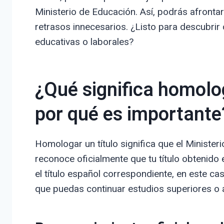
Ministerio de Educación. Así, podrás afronta
retrasos innecesarios. ¿Listo para descubrir
educativas o laborales?
¿Qué significa homologa
por qué es importante
Homologar un título significa que el Ministe
reconoce oficialmente que tu título obtenido 
el título español correspondiente, en este cas
que puedas continuar estudios superiores o 