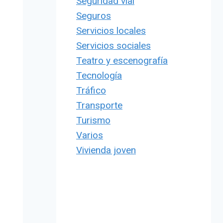
Seguridad vial
Seguros
Servicios locales
Servicios sociales
Teatro y escenografía
Tecnología
Tráfico
Transporte
Turismo
Varios
Vivienda joven