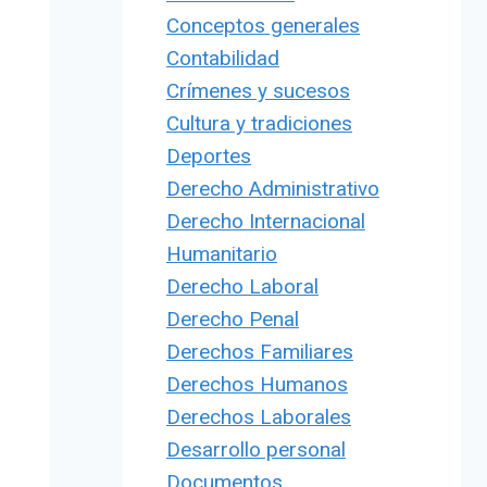
Conceptos generales
Contabilidad
Crímenes y sucesos
Cultura y tradiciones
Deportes
Derecho Administrativo
Derecho Internacional
Humanitario
Derecho Laboral
Derecho Penal
Derechos Familiares
Derechos Humanos
Derechos Laborales
Desarrollo personal
Documentos