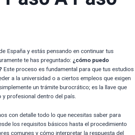
ra de España y estás pensando en continuar tus
eguramente te has preguntado:
¿cómo puedo
?
Este proceso es fundamental para que tus estudios
der a la universidad o a ciertos empleos que exigen
 simplemente un trámite burocrático; es la llave que
y profesional dentro del país.
os con detalle todo lo que necesitas saber para
Desde los requisitos básicos hasta el procedimiento
rores comunes y cómo interpretar la respuesta del