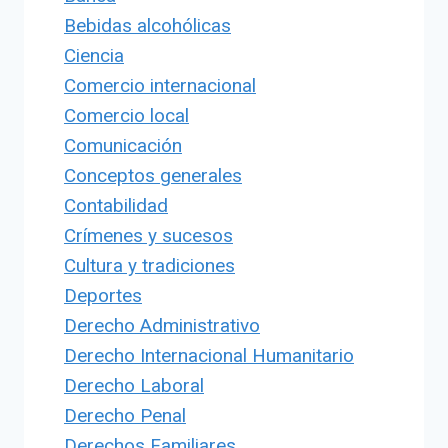
Bebidas alcohólicas
Ciencia
Comercio internacional
Comercio local
Comunicación
Conceptos generales
Contabilidad
Crímenes y sucesos
Cultura y tradiciones
Deportes
Derecho Administrativo
Derecho Internacional Humanitario
Derecho Laboral
Derecho Penal
Derechos Familiares