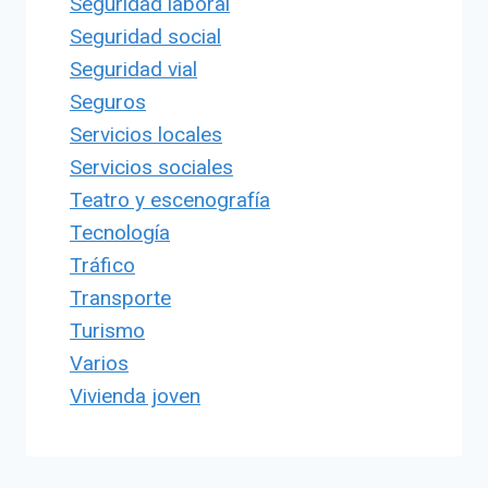
Seguridad laboral
Seguridad social
Seguridad vial
Seguros
Servicios locales
Servicios sociales
Teatro y escenografía
Tecnología
Tráfico
Transporte
Turismo
Varios
Vivienda joven