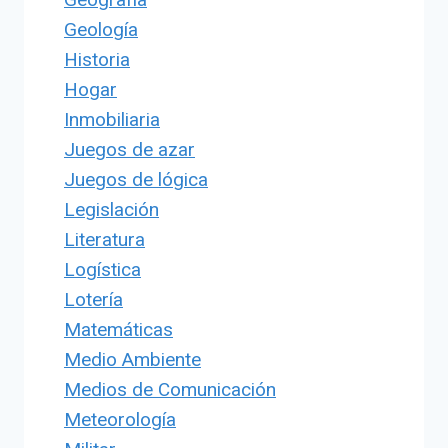
Geología
Historia
Hogar
Inmobiliaria
Juegos de azar
Juegos de lógica
Legislación
Literatura
Logística
Lotería
Matemáticas
Medio Ambiente
Medios de Comunicación
Meteorología