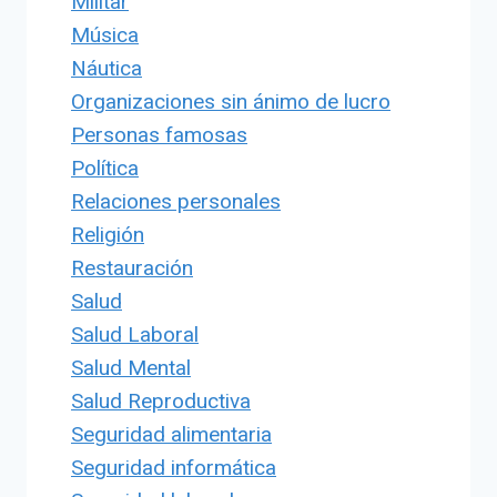
Militar
Música
Náutica
Organizaciones sin ánimo de lucro
Personas famosas
Política
Relaciones personales
Religión
Restauración
Salud
Salud Laboral
Salud Mental
Salud Reproductiva
Seguridad alimentaria
Seguridad informática