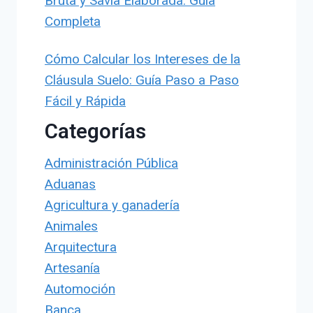
Bruta y Savia Elaborada: Guía
Completa
Cómo Calcular los Intereses de la
Cláusula Suelo: Guía Paso a Paso
Fácil y Rápida
Categorías
Administración Pública
Aduanas
Agricultura y ganadería
Animales
Arquitectura
Artesanía
Automoción
Banca