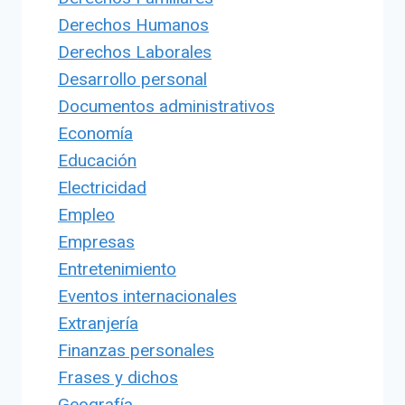
Derechos Humanos
Derechos Laborales
Desarrollo personal
Documentos administrativos
Economía
Educación
Electricidad
Empleo
Empresas
Entretenimiento
Eventos internacionales
Extranjería
Finanzas personales
Frases y dichos
Geografía