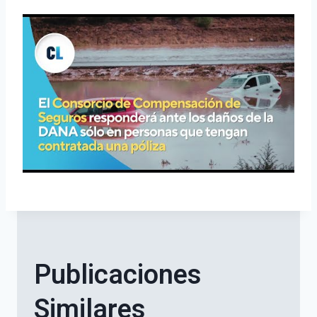
Publicaciones
Similares