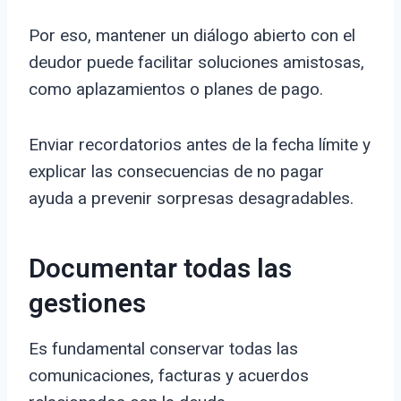
Por eso, mantener un diálogo abierto con el
deudor puede facilitar soluciones amistosas,
como aplazamientos o planes de pago.
Enviar recordatorios antes de la fecha límite y
explicar las consecuencias de no pagar
ayuda a prevenir sorpresas desagradables.
Documentar todas las
gestiones
Es fundamental conservar todas las
comunicaciones, facturas y acuerdos