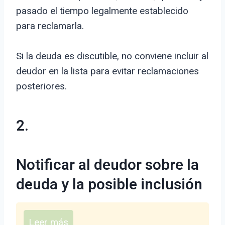
pasado el tiempo legalmente establecido
para reclamarla.
Si la deuda es discutible, no conviene incluir al
deudor en la lista para evitar reclamaciones
posteriores.
2.
Notificar al deudor sobre la
deuda y la posible inclusión
Leer más