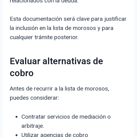
relacionados con la deuda.
Esta documentación será clave para justificar
la inclusión en la lista de morosos y para
cualquier trámite posterior.
Evaluar alternativas de
cobro
Antes de recurrir a la lista de morosos,
puedes considerar:
Contratar servicios de mediación o
arbitraje.
Utilizar agencias de cobro