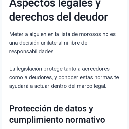
Aspectos legales y
derechos del deudor
Meter a alguien en la lista de morosos no es
una decisión unilateral ni libre de
responsabilidades.
La legislación protege tanto a acreedores
como a deudores, y conocer estas normas te
ayudará a actuar dentro del marco legal.
Protección de datos y
cumplimiento normativo