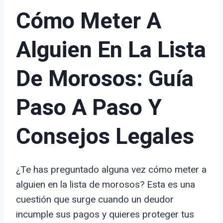
Cómo Meter A
Alguien En La Lista
De Morosos: Guía
Paso A Paso Y
Consejos Legales
¿Te has preguntado alguna vez cómo meter a
alguien en la lista de morosos? Esta es una
cuestión que surge cuando un deudor
incumple sus pagos y quieres proteger tus