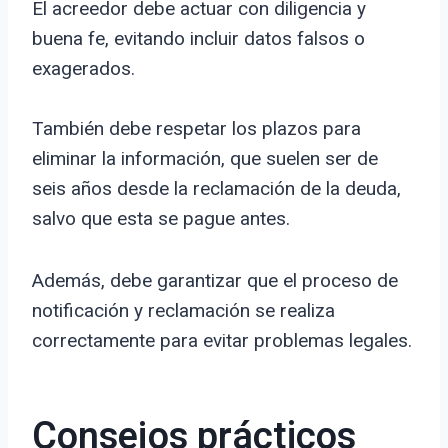
El acreedor debe actuar con diligencia y
buena fe, evitando incluir datos falsos o
exagerados.
También debe respetar los plazos para
eliminar la información, que suelen ser de
seis años desde la reclamación de la deuda,
salvo que esta se pague antes.
Además, debe garantizar que el proceso de
notificación y reclamación se realiza
correctamente para evitar problemas legales.
Consejos prácticos