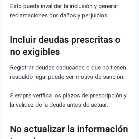
Esto puede invalidar la inclusión y generar
reclamaciones por daños y perjuicios.
Incluir deudas prescritas o
no exigibles
Registrar deudas caducadas o que no tienen
respaldo legal puede ser motivo de sanción.
Siempre verifica los plazos de prescripción y
la validez de la deuda antes de actuar.
No actualizar la información