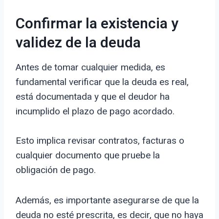
Confirmar la existencia y
validez de la deuda
Antes de tomar cualquier medida, es
fundamental verificar que la deuda es real,
está documentada y que el deudor ha
incumplido el plazo de pago acordado.
Esto implica revisar contratos, facturas o
cualquier documento que pruebe la
obligación de pago.
Además, es importante asegurarse de que la
deuda no esté prescrita, es decir, que no haya