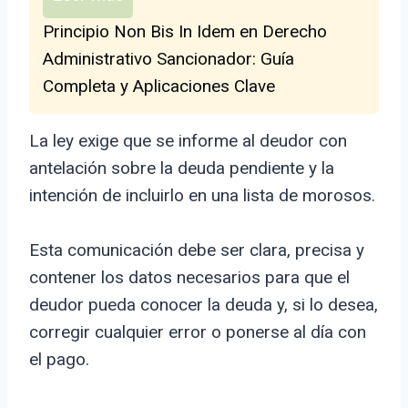
Principio Non Bis In Idem en Derecho
Administrativo Sancionador: Guía
Completa y Aplicaciones Clave
La ley exige que se informe al deudor con
antelación sobre la deuda pendiente y la
intención de incluirlo en una lista de morosos.
Esta comunicación debe ser clara, precisa y
contener los datos necesarios para que el
deudor pueda conocer la deuda y, si lo desea,
corregir cualquier error o ponerse al día con
el pago.