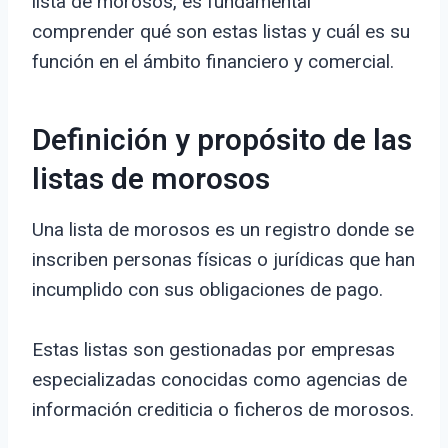
lista de morosos, es fundamental
comprender qué son estas listas y cuál es su
función en el ámbito financiero y comercial.
Definición y propósito de las
listas de morosos
Una lista de morosos es un registro donde se
inscriben personas físicas o jurídicas que han
incumplido con sus obligaciones de pago.
Estas listas son gestionadas por empresas
especializadas conocidas como agencias de
información crediticia o ficheros de morosos.