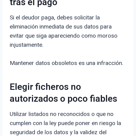
tras el pago
Si el deudor paga, debes solicitar la
eliminación inmediata de sus datos para
evitar que siga apareciendo como moroso
injustamente.
Mantener datos obsoletos es una infracción.
Elegir ficheros no
autorizados o poco fiables
Utilizar listados no reconocidos o que no
cumplen con la ley puede poner en riesgo la
seguridad de los datos y la validez del