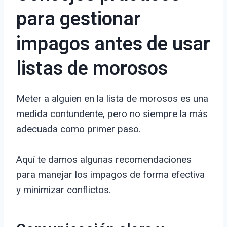
para gestionar
impagos antes de usar
listas de morosos
Meter a alguien en la lista de morosos es una
medida contundente, pero no siempre la más
adecuada como primer paso.
Aquí te damos algunas recomendaciones
para manejar los impagos de forma efectiva
y minimizar conflictos.