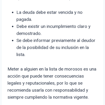
La deuda debe estar vencida y no
pagada.
Debe existir un incumplimiento claro y
demostrado.
Se debe informar previamente al deudor
de la posibilidad de su inclusión en la
lista.
Meter a alguien en la lista de morosos es una
acción que puede tener consecuencias
legales y reputacionales, por lo que se
recomienda usarla con responsabilidad y
siempre cumpliendo la normativa vigente.