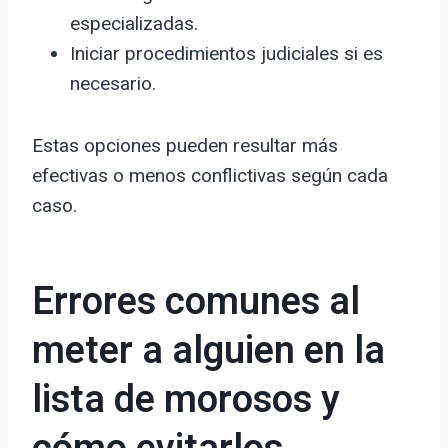
especializadas.
Iniciar procedimientos judiciales si es
necesario.
Estas opciones pueden resultar más
efectivas o menos conflictivas según cada
caso.
Errores comunes al
meter a alguien en la
lista de morosos y