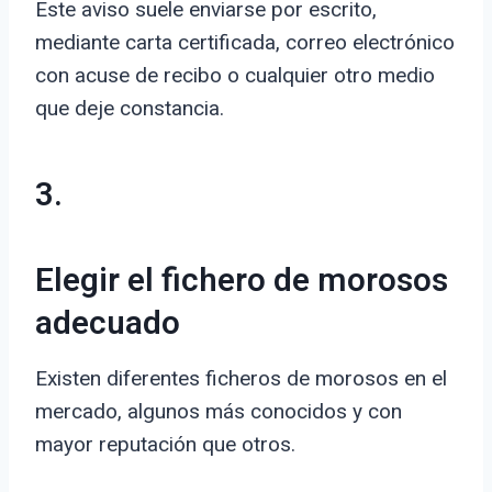
Este aviso suele enviarse por escrito,
mediante carta certificada, correo electrónico
con acuse de recibo o cualquier otro medio
que deje constancia.
3.
Elegir el fichero de morosos
adecuado
Existen diferentes ficheros de morosos en el
mercado, algunos más conocidos y con
mayor reputación que otros.