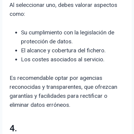
Al seleccionar uno, debes valorar aspectos
como:
Su cumplimiento con la legislación de
protección de datos.
El alcance y cobertura del fichero.
Los costes asociados al servicio.
Es recomendable optar por agencias
reconocidas y transparentes, que ofrezcan
garantías y facilidades para rectificar o
eliminar datos erróneos.
4.