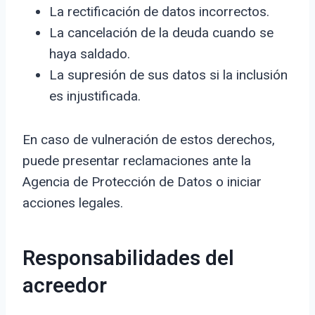
La rectificación de datos incorrectos.
La cancelación de la deuda cuando se
haya saldado.
La supresión de sus datos si la inclusión
es injustificada.
En caso de vulneración de estos derechos,
puede presentar reclamaciones ante la
Agencia de Protección de Datos o iniciar
acciones legales.
Responsabilidades del
acreedor