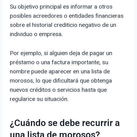
Su objetivo principal es informar a otros
posibles acreedores o entidades financieras
sobre el historial crediticio negativo de un
individuo o empresa.
Por ejemplo, si alguien deja de pagar un
préstamo o una factura importante, su
nombre puede aparecer en una lista de
morosos, lo que dificultará que obtenga
nuevos créditos o servicios hasta que
regularice su situación.
¿Cuándo se debe recurrir a
una lista de morosos?