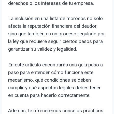
derechos o los intereses de tu empresa.
La inclusión en una lista de morosos no solo
afecta la reputación financiera del deudor,
sino que también es un proceso regulado por
la ley que requiere seguir ciertos pasos para
garantizar su validez y legalidad.
En este artículo encontrarás una guía paso a
paso para entender cómo funciona este
mecanismo, qué condiciones se deben
cumplir y qué aspectos legales debes tener
en cuenta para hacerlo correctamente.
Además, te ofreceremos consejos prácticos