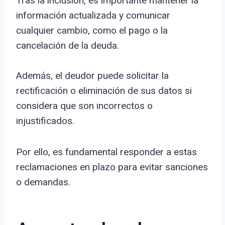
Tras la inclusión, es importante mantener la
información actualizada y comunicar
cualquier cambio, como el pago o la
cancelación de la deuda.
Además, el deudor puede solicitar la
rectificación o eliminación de sus datos si
considera que son incorrectos o
injustificados.
Por ello, es fundamental responder a estas
reclamaciones en plazo para evitar sanciones
o demandas.