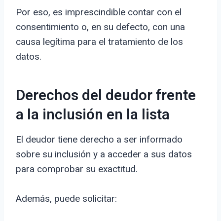
Por eso, es imprescindible contar con el
consentimiento o, en su defecto, con una
causa legítima para el tratamiento de los
datos.
Derechos del deudor frente
a la inclusión en la lista
El deudor tiene derecho a ser informado
sobre su inclusión y a acceder a sus datos
para comprobar su exactitud.
Además, puede solicitar: