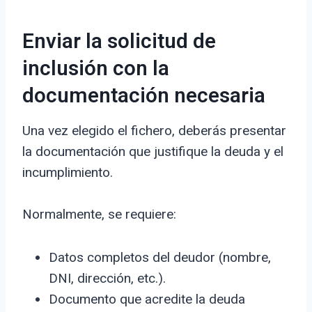
Enviar la solicitud de
inclusión con la
documentación necesaria
Una vez elegido el fichero, deberás presentar
la documentación que justifique la deuda y el
incumplimiento.
Normalmente, se requiere:
Datos completos del deudor (nombre,
DNI, dirección, etc.).
Documento que acredite la deuda