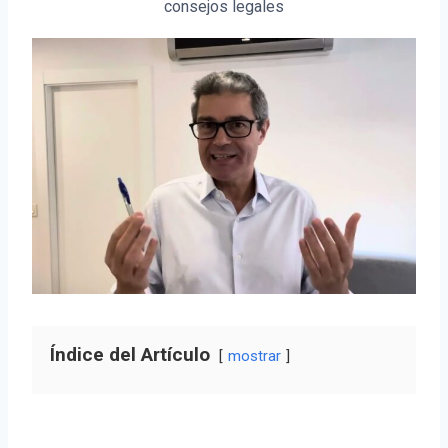
consejos legales
Índice del Artículo
mostrar