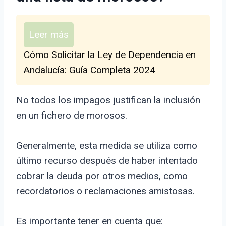
Leer más
Cómo Solicitar la Ley de Dependencia en
Andalucía: Guía Completa 2024
No todos los impagos justifican la inclusión
en un fichero de morosos.
Generalmente, esta medida se utiliza como
último recurso después de haber intentado
cobrar la deuda por otros medios, como
recordatorios o reclamaciones amistosas.
Es importante tener en cuenta que: