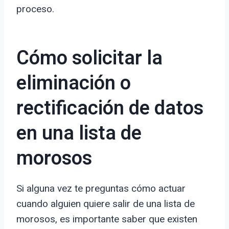
proceso.
Cómo solicitar la
eliminación o
rectificación de datos
en una lista de
morosos
Si alguna vez te preguntas cómo actuar
cuando alguien quiere salir de una lista de
morosos, es importante saber que existen