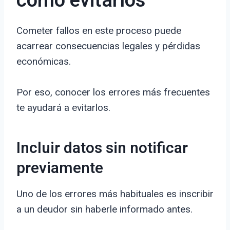
cómo evitarlos
Cometer fallos en este proceso puede
acarrear consecuencias legales y pérdidas
económicas.
Por eso, conocer los errores más frecuentes
te ayudará a evitarlos.
Incluir datos sin notificar
previamente
Uno de los errores más habituales es inscribir
a un deudor sin haberle informado antes.