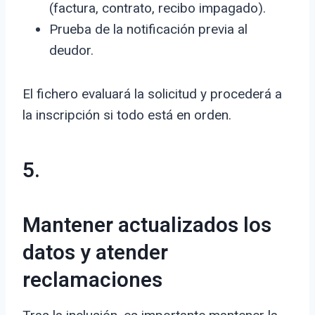
(factura, contrato, recibo impagado).
Prueba de la notificación previa al
deudor.
El fichero evaluará la solicitud y procederá a
la inscripción si todo está en orden.
5.
Mantener actualizados los
datos y atender
reclamaciones