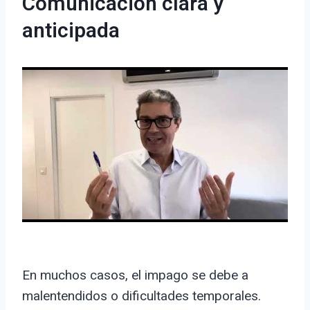
Comunicación clara y
anticipada
En muchos casos, el impago se debe a
malentendidos o dificultades temporales.