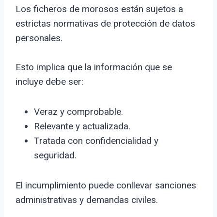
Los ficheros de morosos están sujetos a
estrictas normativas de protección de datos
personales.
Esto implica que la información que se
incluye debe ser:
Veraz y comprobable.
Relevante y actualizada.
Tratada con confidencialidad y
seguridad.
El incumplimiento puede conllevar sanciones
administrativas y demandas civiles.