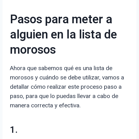
Pasos para meter a
alguien en la lista de
morosos
Ahora que sabemos qué es una lista de
morosos y cuándo se debe utilizar, vamos a
detallar cómo realizar este proceso paso a
paso, para que lo puedas llevar a cabo de
manera correcta y efectiva.
1.