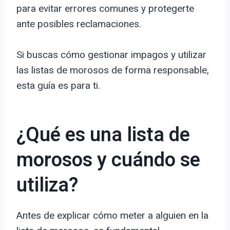
para evitar errores comunes y protegerte
ante posibles reclamaciones.
Si buscas cómo gestionar impagos y utilizar
las listas de morosos de forma responsable,
esta guía es para ti.
¿Qué es una lista de
morosos y cuándo se
utiliza?
Antes de explicar cómo meter a alguien en la