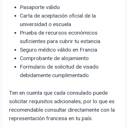
Pasaporte válido
Carta de aceptación oficial de la
universidad o escuela
Prueba de recursos económicos
suficientes para cubrir tu estancia
Seguro médico válido en Francia
Comprobante de alojamiento
Formulario de solicitud de visado
debidamente cumplimentado
Ten en cuenta que cada consulado puede
solicitar requisitos adicionales, por lo que es
recomendable consultar directamente con la
representación francesa en tu país.