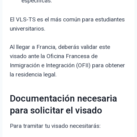
específicas.
El VLS-TS es el más común para estudiantes
universitarios.
Al llegar a Francia, deberás validar este
visado ante la Oficina Francesa de
Inmigración e Integración (OFII) para obtener
la residencia legal.
Documentación necesaria
para solicitar el visado
Para tramitar tu visado necesitarás: