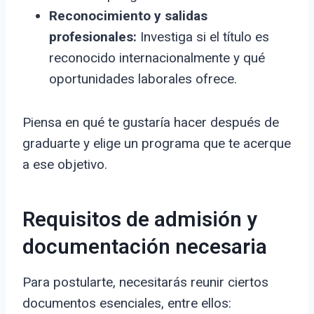
Reconocimiento y salidas
profesionales:
Investiga si el título es
reconocido internacionalmente y qué
oportunidades laborales ofrece.
Piensa en qué te gustaría hacer después de
graduarte y elige un programa que te acerque
a ese objetivo.
Requisitos de admisión y
documentación necesaria
Para postularte, necesitarás reunir ciertos
documentos esenciales, entre ellos: