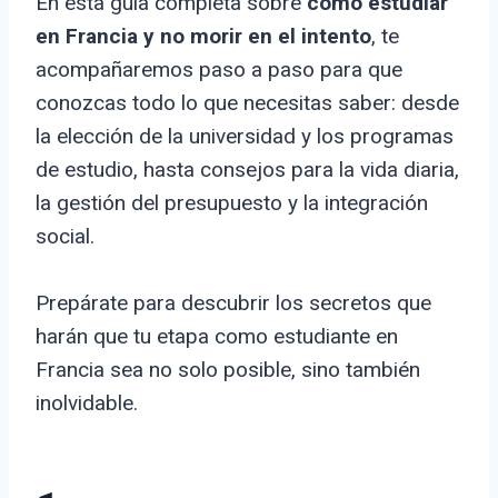
En esta guía completa sobre
cómo estudiar
en Francia y no morir en el intento
, te
acompañaremos paso a paso para que
conozcas todo lo que necesitas saber: desde
la elección de la universidad y los programas
de estudio, hasta consejos para la vida diaria,
la gestión del presupuesto y la integración
social.
Prepárate para descubrir los secretos que
harán que tu etapa como estudiante en
Francia sea no solo posible, sino también
inolvidable.