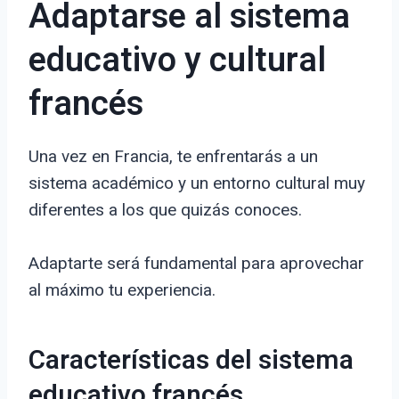
Adaptarse al sistema
educativo y cultural
francés
Una vez en Francia, te enfrentarás a un
sistema académico y un entorno cultural muy
diferentes a los que quizás conoces.
Adaptarte será fundamental para aprovechar
al máximo tu experiencia.
Características del sistema
educativo francés