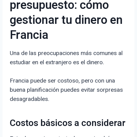
presupuesto: cómo
gestionar tu dinero en
Francia
Una de las preocupaciones más comunes al
estudiar en el extranjero es el dinero.
Francia puede ser costoso, pero con una
buena planificación puedes evitar sorpresas
desagradables.
Costos básicos a considerar