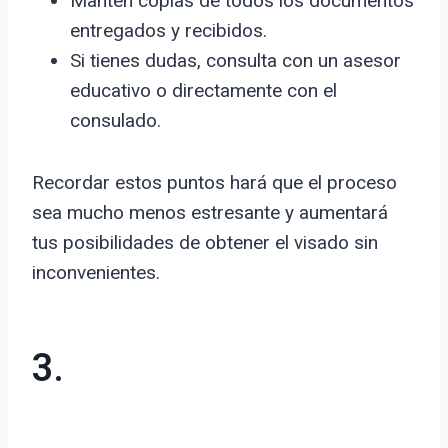
Mantén copias de todos los documentos
entregados y recibidos.
Si tienes dudas, consulta con un asesor
educativo o directamente con el
consulado.
Recordar estos puntos hará que el proceso
sea mucho menos estresante y aumentará
tus posibilidades de obtener el visado sin
inconvenientes.
3.