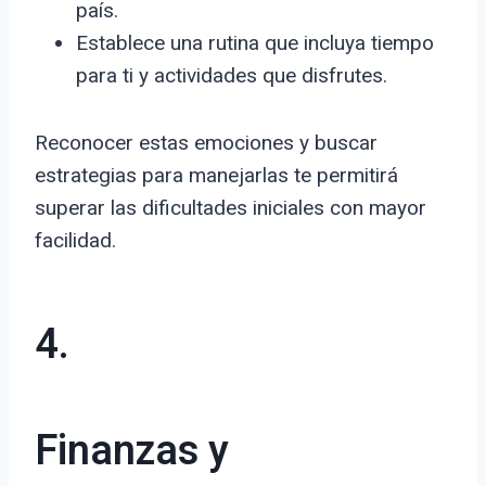
país.
Establece una rutina que incluya tiempo
para ti y actividades que disfrutes.
Reconocer estas emociones y buscar
estrategias para manejarlas te permitirá
superar las dificultades iniciales con mayor
facilidad.
4.
Finanzas y