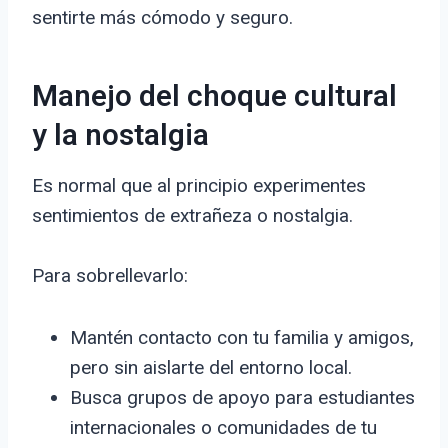
sentirte más cómodo y seguro.
Manejo del choque cultural
y la nostalgia
Es normal que al principio experimentes
sentimientos de extrañeza o nostalgia.
Para sobrellevarlo:
Mantén contacto con tu familia y amigos,
pero sin aislarte del entorno local.
Busca grupos de apoyo para estudiantes
internacionales o comunidades de tu