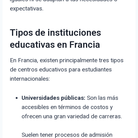
expectativas.
Tipos de instituciones
educativas en Francia
En Francia, existen principalmente tres tipos
de centros educativos para estudiantes
internacionales:
Universidades públicas:
Son las más
accesibles en términos de costos y
ofrecen una gran variedad de carreras.
Suelen tener procesos de admisión