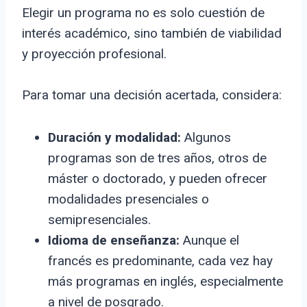
Elegir un programa no es solo cuestión de
interés académico, sino también de viabilidad
y proyección profesional.
Para tomar una decisión acertada, considera:
Duración y modalidad:
Algunos
programas son de tres años, otros de
máster o doctorado, y pueden ofrecer
modalidades presenciales o
semipresenciales.
Idioma de enseñanza:
Aunque el
francés es predominante, cada vez hay
más programas en inglés, especialmente
a nivel de posgrado.