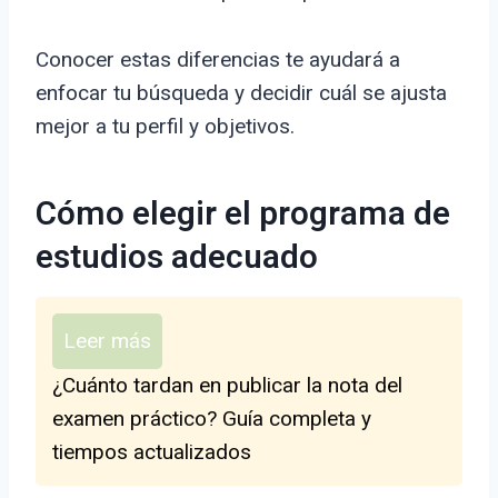
Conocer estas diferencias te ayudará a
enfocar tu búsqueda y decidir cuál se ajusta
mejor a tu perfil y objetivos.
Cómo elegir el programa de
estudios adecuado
Leer más
¿Cuánto tardan en publicar la nota del
examen práctico? Guía completa y
tiempos actualizados