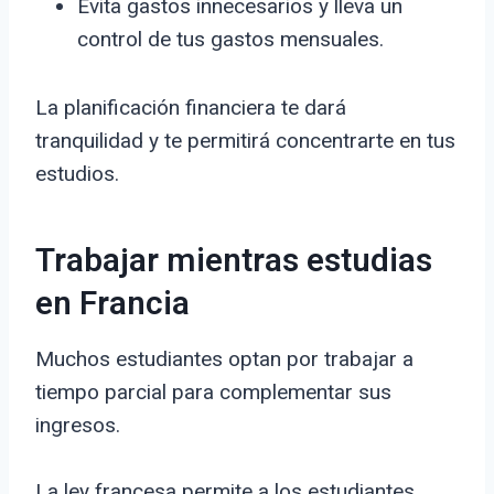
Evita gastos innecesarios y lleva un
control de tus gastos mensuales.
La planificación financiera te dará
tranquilidad y te permitirá concentrarte en tus
estudios.
Trabajar mientras estudias
en Francia
Muchos estudiantes optan por trabajar a
tiempo parcial para complementar sus
ingresos.
La ley francesa permite a los estudiantes