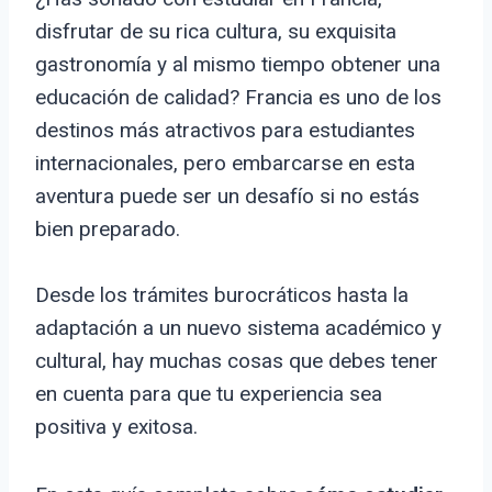
disfrutar de su rica cultura, su exquisita
gastronomía y al mismo tiempo obtener una
educación de calidad? Francia es uno de los
destinos más atractivos para estudiantes
internacionales, pero embarcarse en esta
aventura puede ser un desafío si no estás
bien preparado.
Desde los trámites burocráticos hasta la
adaptación a un nuevo sistema académico y
cultural, hay muchas cosas que debes tener
en cuenta para que tu experiencia sea
positiva y exitosa.