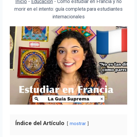
Inicio
-
Educación
-
Cómo estudiar en Francia y no
morir en el intento: guía completa para estudiantes
internacionales
Índice del Artículo
mostrar