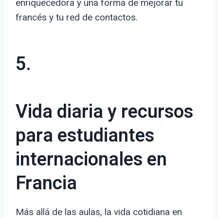
enriquecedora y una forma de mejorar tu
francés y tu red de contactos.
5.
Vida diaria y recursos
para estudiantes
internacionales en
Francia
Más allá de las aulas, la vida cotidiana en