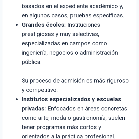
basados en el expediente académico y,
en algunos casos, pruebas específicas.
Grandes écoles:
Instituciones
prestigiosas y muy selectivas,
especializadas en campos como
ingeniería, negocios o administración
pública.
Su proceso de admisión es más riguroso
y competitivo.
Institutos especializados y escuelas
privadas:
Enfocados en áreas concretas
como arte, moda o gastronomía, suelen
tener programas más cortos y
orientados a la práctica profesional.