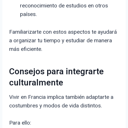
reconocimiento de estudios en otros
países.
Familiarizarte con estos aspectos te ayudará
a organizar tu tiempo y estudiar de manera
más eficiente.
Consejos para integrarte
culturalmente
Vivir en Francia implica también adaptarte a
costumbres y modos de vida distintos.
Para ello: