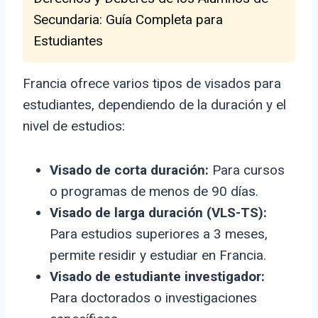
Secundaria: Guía Completa para
Estudiantes
Francia ofrece varios tipos de visados para
estudiantes, dependiendo de la duración y el
nivel de estudios:
Visado de corta duración:
Para cursos
o programas de menos de 90 días.
Visado de larga duración (VLS-TS):
Para estudios superiores a 3 meses,
permite residir y estudiar en Francia.
Visado de estudiante investigador:
Para doctorados o investigaciones