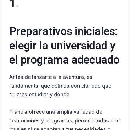
1.
Preparativos iniciales:
elegir la universidad y
el programa adecuado
Antes de lanzarte a la aventura, es
fundamental que definas con claridad qué
quieres estudiar y dónde.
Francia ofrece una amplia variedad de
instituciones y programas, pero no todas son
iguales ni se adaptan a tus necesidades o