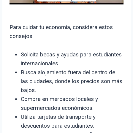
Para cuidar tu economía, considera estos
consejos:
Solicita becas y ayudas para estudiantes
internacionales.
Busca alojamiento fuera del centro de
las ciudades, donde los precios son más
bajos.
Compra en mercados locales y
supermercados económicos.
Utiliza tarjetas de transporte y
descuentos para estudiantes.