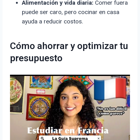
Alimentación y vida diaria:
Comer fuera
puede ser caro, pero cocinar en casa
ayuda a reducir costos.
Cómo ahorrar y optimizar tu
presupuesto