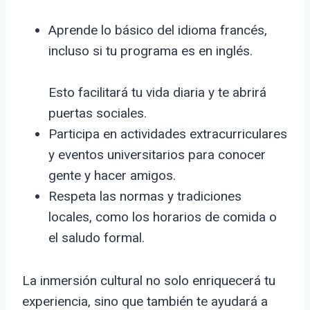
Aprende lo básico del idioma francés,
incluso si tu programa es en inglés.
Esto facilitará tu vida diaria y te abrirá
puertas sociales.
Participa en actividades extracurriculares
y eventos universitarios para conocer
gente y hacer amigos.
Respeta las normas y tradiciones
locales, como los horarios de comida o
el saludo formal.
La inmersión cultural no solo enriquecerá tu
experiencia, sino que también te ayudará a