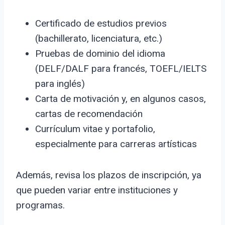
Certificado de estudios previos
(bachillerato, licenciatura, etc.)
Pruebas de dominio del idioma
(DELF/DALF para francés, TOEFL/IELTS
para inglés)
Carta de motivación y, en algunos casos,
cartas de recomendación
Currículum vitae y portafolio,
especialmente para carreras artísticas
Además, revisa los plazos de inscripción, ya
que pueden variar entre instituciones y
programas.