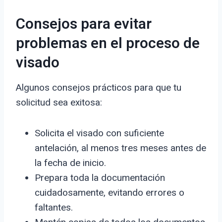
Consejos para evitar
problemas en el proceso de
visado
Algunos consejos prácticos para que tu
solicitud sea exitosa:
Solicita el visado con suficiente
antelación, al menos tres meses antes de
la fecha de inicio.
Prepara toda la documentación
cuidadosamente, evitando errores o
faltantes.