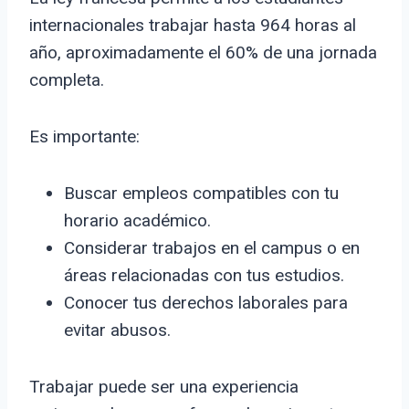
internacionales trabajar hasta 964 horas al
año, aproximadamente el 60% de una jornada
completa.
Es importante:
Buscar empleos compatibles con tu
horario académico.
Considerar trabajos en el campus o en
áreas relacionadas con tus estudios.
Conocer tus derechos laborales para
evitar abusos.
Trabajar puede ser una experiencia