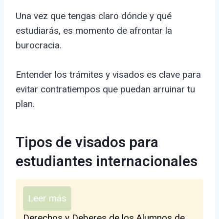
Una vez que tengas claro dónde y qué
estudiarás, es momento de afrontar la
burocracia.
Entender los trámites y visados es clave para
evitar contratiempos que puedan arruinar tu
plan.
Tipos de visados para
estudiantes internacionales
Leer más
Derechos y Deberes de los Alumnos de