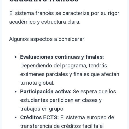
El sistema francés se caracteriza por su rigor
académico y estructura clara.
Algunos aspectos a considerar:
Evaluaciones continuas y finales:
Dependiendo del programa, tendrás
exámenes parciales y finales que afectan
tu nota global.
Participación activa:
Se espera que los
estudiantes participen en clases y
trabajos en grupo.
Créditos ECTS:
El sistema europeo de
transferencia de créditos facilita el