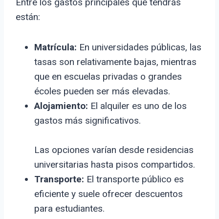
Entre los gastos principales que tendrás
están:
Matrícula:
En universidades públicas, las
tasas son relativamente bajas, mientras
que en escuelas privadas o grandes
écoles pueden ser más elevadas.
Alojamiento:
El alquiler es uno de los
gastos más significativos.
Las opciones varían desde residencias
universitarias hasta pisos compartidos.
Transporte:
El transporte público es
eficiente y suele ofrecer descuentos
para estudiantes.