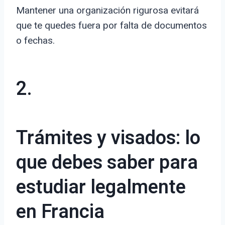
Mantener una organización rigurosa evitará
que te quedes fuera por falta de documentos
o fechas.
2.
Trámites y visados: lo
que debes saber para
estudiar legalmente
en Francia