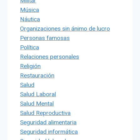
Militar
Música
Náutica
Organizaciones sin ánimo de lucro
Personas famosas
Política
Relaciones personales
Religión
Restauración
Salud
Salud Laboral
Salud Mental
Salud Reproductiva
Seguridad alimentaria
Seguridad informática