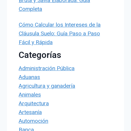
Bruta y Savia Elaborada: Guía
Completa
Cómo Calcular los Intereses de la
Cláusula Suelo: Guía Paso a Paso
Fácil y Rápida
Categorías
Administración Pública
Aduanas
Agricultura y ganadería
Animales
Arquitectura
Artesanía
Automoción
Banca