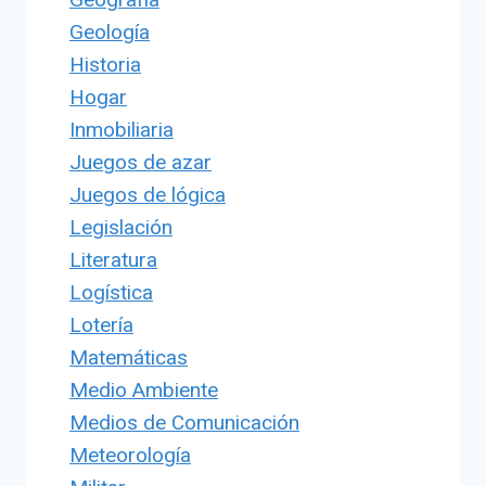
Geología
Historia
Hogar
Inmobiliaria
Juegos de azar
Juegos de lógica
Legislación
Literatura
Logística
Lotería
Matemáticas
Medio Ambiente
Medios de Comunicación
Meteorología