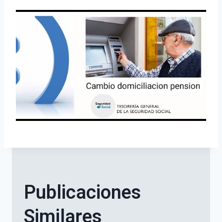
Publicaciones
Similares