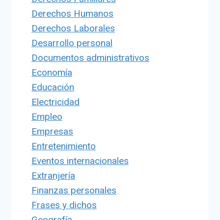
Derechos Humanos
Derechos Laborales
Desarrollo personal
Documentos administrativos
Economía
Educación
Electricidad
Empleo
Empresas
Entretenimiento
Eventos internacionales
Extranjería
Finanzas personales
Frases y dichos
Geografía