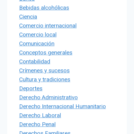
Bebidas alcohólicas
Ciencia
Comercio internacional
Comercio local
Comunicación
Conceptos generales
Contabilidad
Crímenes y sucesos
Cultura y tradiciones
Deportes
Derecho Administrativo
Derecho Internacional Humanitario
Derecho Laboral
Derecho Penal
Derechos Familiares