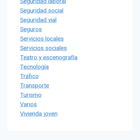
Seguridad laboral
Seguridad social
Seguridad vial
Seguros
Servicios locales
Servicios sociales
Teatro y escenografía
Tecnología
Tráfico
Transporte
Turismo
Varios
Vivienda joven