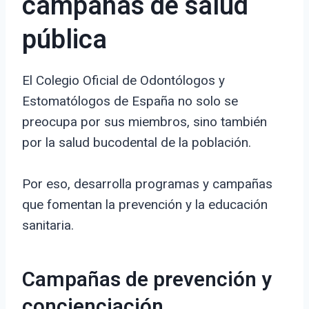
campañas de salud
pública
El Colegio Oficial de Odontólogos y
Estomatólogos de España no solo se
preocupa por sus miembros, sino también
por la salud bucodental de la población.
Por eso, desarrolla programas y campañas
que fomentan la prevención y la educación
sanitaria.
Campañas de prevención y
concienciación