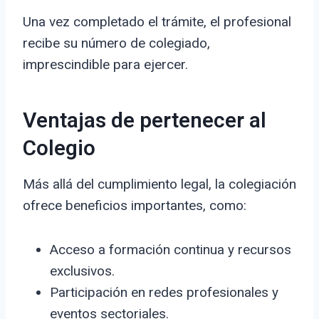
Una vez completado el trámite, el profesional
recibe su número de colegiado,
imprescindible para ejercer.
Ventajas de pertenecer al
Colegio
Más allá del cumplimiento legal, la colegiación
ofrece beneficios importantes, como:
Acceso a formación continua y recursos
exclusivos.
Participación en redes profesionales y
eventos sectoriales.