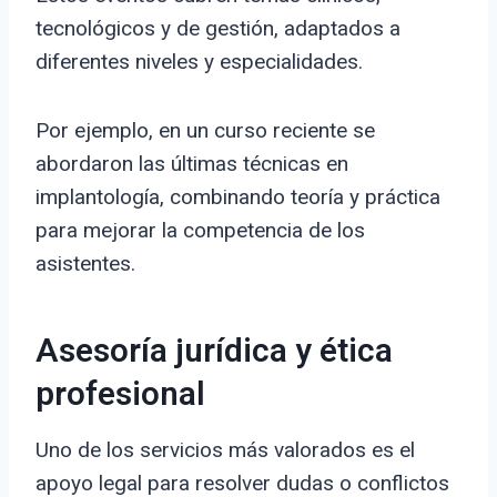
tecnológicos y de gestión, adaptados a
diferentes niveles y especialidades.
Por ejemplo, en un curso reciente se
abordaron las últimas técnicas en
implantología, combinando teoría y práctica
para mejorar la competencia de los
asistentes.
Asesoría jurídica y ética
profesional
Uno de los servicios más valorados es el
apoyo legal para resolver dudas o conflictos