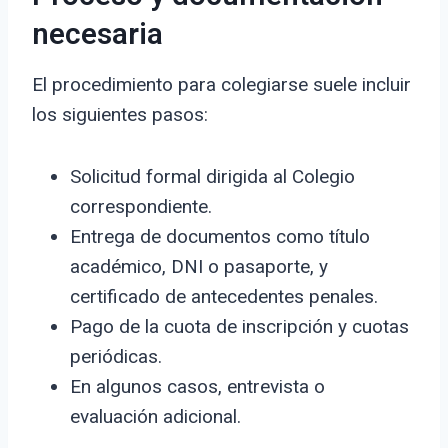
necesaria
El procedimiento para colegiarse suele incluir
los siguientes pasos:
Solicitud formal dirigida al Colegio
correspondiente.
Entrega de documentos como título
académico, DNI o pasaporte, y
certificado de antecedentes penales.
Pago de la cuota de inscripción y cuotas
periódicas.
En algunos casos, entrevista o
evaluación adicional.