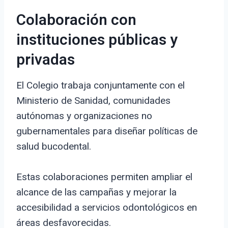
Colaboración con
instituciones públicas y
privadas
El Colegio trabaja conjuntamente con el
Ministerio de Sanidad, comunidades
autónomas y organizaciones no
gubernamentales para diseñar políticas de
salud bucodental.
Estas colaboraciones permiten ampliar el
alcance de las campañas y mejorar la
accesibilidad a servicios odontológicos en
áreas desfavorecidas.