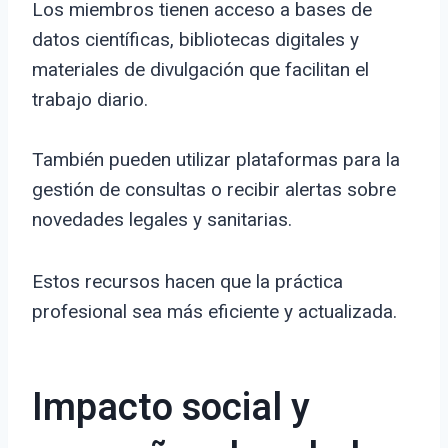
Los miembros tienen acceso a bases de
datos científicas, bibliotecas digitales y
materiales de divulgación que facilitan el
trabajo diario.
También pueden utilizar plataformas para la
gestión de consultas o recibir alertas sobre
novedades legales y sanitarias.
Estos recursos hacen que la práctica
profesional sea más eficiente y actualizada.
Impacto social y