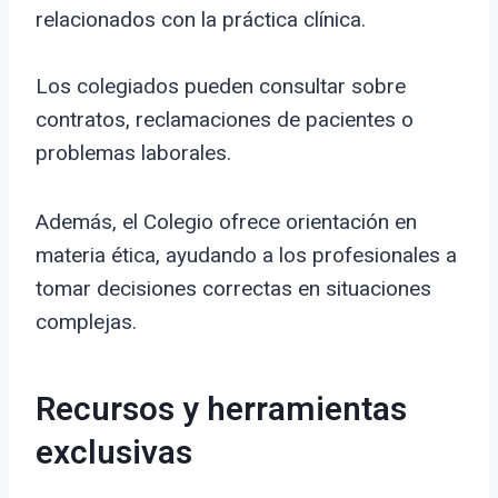
relacionados con la práctica clínica.
Los colegiados pueden consultar sobre
contratos, reclamaciones de pacientes o
problemas laborales.
Además, el Colegio ofrece orientación en
materia ética, ayudando a los profesionales a
tomar decisiones correctas en situaciones
complejas.
Recursos y herramientas
exclusivas