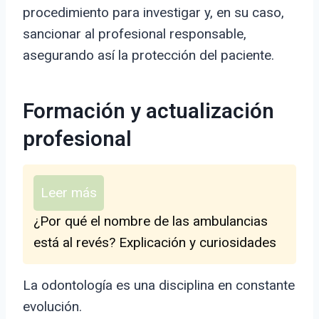
procedimiento para investigar y, en su caso,
sancionar al profesional responsable,
asegurando así la protección del paciente.
Formación y actualización
profesional
Leer más
¿Por qué el nombre de las ambulancias
está al revés? Explicación y curiosidades
La odontología es una disciplina en constante
evolución.