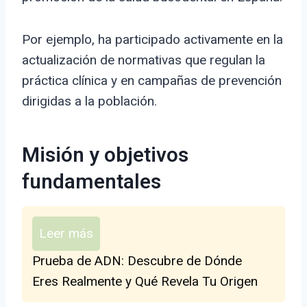
Por ejemplo, ha participado activamente en la
actualización de normativas que regulan la
práctica clínica y en campañas de prevención
dirigidas a la población.
Misión y objetivos
fundamentales
Leer más
Prueba de ADN: Descubre de Dónde
Eres Realmente y Qué Revela Tu Origen