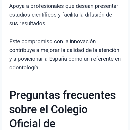
Apoya a profesionales que desean presentar
estudios científicos y facilita la difusión de
sus resultados.
Este compromiso con la innovación
contribuye a mejorar la calidad de la atención
y a posicionar a España como un referente en
odontología.
Preguntas frecuentes
sobre el Colegio
Oficial de