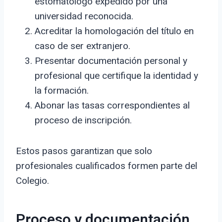
estomatólogo expedido por una
universidad reconocida.
Acreditar la homologación del título en
caso de ser extranjero.
Presentar documentación personal y
profesional que certifique la identidad y
la formación.
Abonar las tasas correspondientes al
proceso de inscripción.
Estos pasos garantizan que solo
profesionales cualificados formen parte del
Colegio.
Proceso y documentación