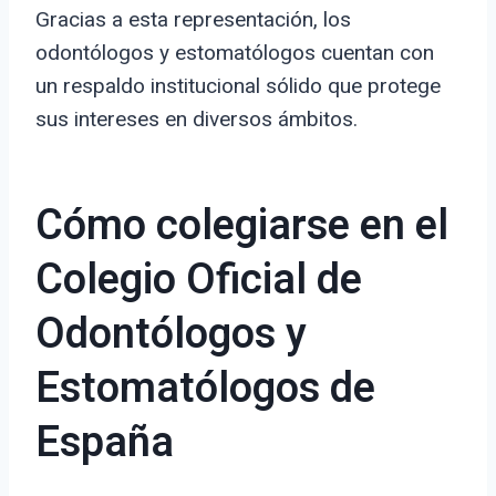
Gracias a esta representación, los
odontólogos y estomatólogos cuentan con
un respaldo institucional sólido que protege
sus intereses en diversos ámbitos.
Cómo colegiarse en el
Colegio Oficial de
Odontólogos y
Estomatólogos de
España