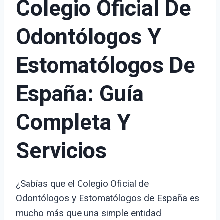
Colegio Oficial De
Odontólogos Y
Estomatólogos De
España: Guía
Completa Y
Servicios
¿Sabías que el Colegio Oficial de
Odontólogos y Estomatólogos de España es
mucho más que una simple entidad