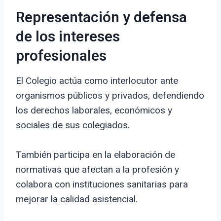
Representación y defensa
de los intereses
profesionales
El Colegio actúa como interlocutor ante
organismos públicos y privados, defendiendo
los derechos laborales, económicos y
sociales de sus colegiados.
También participa en la elaboración de
normativas que afectan a la profesión y
colabora con instituciones sanitarias para
mejorar la calidad asistencial.