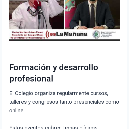
Formación y desarrollo
profesional
El Colegio organiza regularmente cursos,
talleres y congresos tanto presenciales como
online.
Estos eventos cubren temas clínicos,