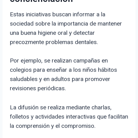
Estas iniciativas buscan informar a la
sociedad sobre la importancia de mantener
una buena higiene oral y detectar
precozmente problemas dentales.
Por ejemplo, se realizan campañas en
colegios para enseñar a los niños hábitos
saludables y en adultos para promover
revisiones periódicas.
La difusión se realiza mediante charlas,
folletos y actividades interactivas que facilitan
la comprensión y el compromiso.