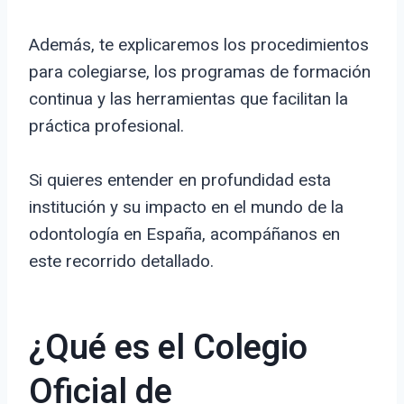
Además, te explicaremos los procedimientos
para colegiarse, los programas de formación
continua y las herramientas que facilitan la
práctica profesional.
Si quieres entender en profundidad esta
institución y su impacto en el mundo de la
odontología en España, acompáñanos en
este recorrido detallado.
¿Qué es el Colegio
Oficial de