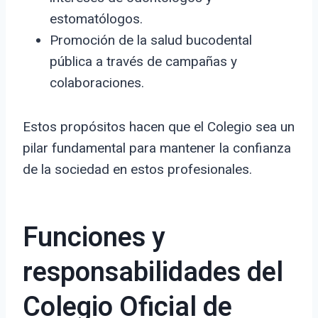
estomatólogos.
Promoción de la salud bucodental
pública a través de campañas y
colaboraciones.
Estos propósitos hacen que el Colegio sea un
pilar fundamental para mantener la confianza
de la sociedad en estos profesionales.
Funciones y
responsabilidades del
Colegio Oficial de