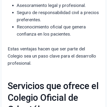
Asesoramiento legal y profesional.
Seguro de responsabilidad civil a precios
preferentes.
Reconocimiento oficial que genera
confianza en los pacientes.
Estas ventajas hacen que ser parte del
Colegio sea un paso clave para el desarrollo
profesional.
Servicios que ofrece el
Colegio Oficial de