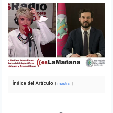
Índice del Artículo
mostrar