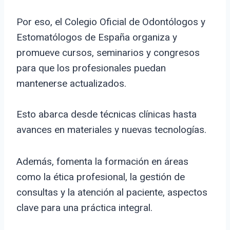
Por eso, el Colegio Oficial de Odontólogos y
Estomatólogos de España organiza y
promueve cursos, seminarios y congresos
para que los profesionales puedan
mantenerse actualizados.
Esto abarca desde técnicas clínicas hasta
avances en materiales y nuevas tecnologías.
Además, fomenta la formación en áreas
como la ética profesional, la gestión de
consultas y la atención al paciente, aspectos
clave para una práctica integral.