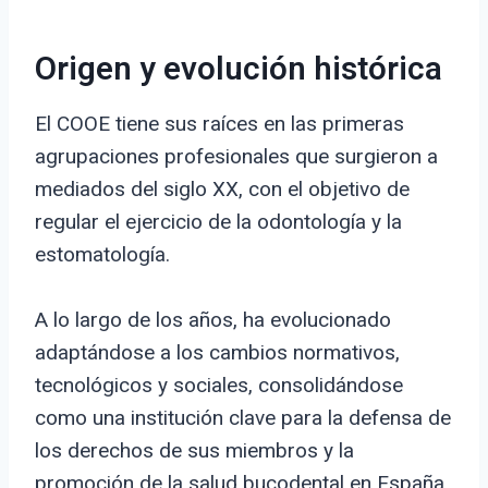
Origen y evolución histórica
El COOE tiene sus raíces en las primeras
agrupaciones profesionales que surgieron a
mediados del siglo XX, con el objetivo de
regular el ejercicio de la odontología y la
estomatología.
A lo largo de los años, ha evolucionado
adaptándose a los cambios normativos,
tecnológicos y sociales, consolidándose
como una institución clave para la defensa de
los derechos de sus miembros y la
promoción de la salud bucodental en España.