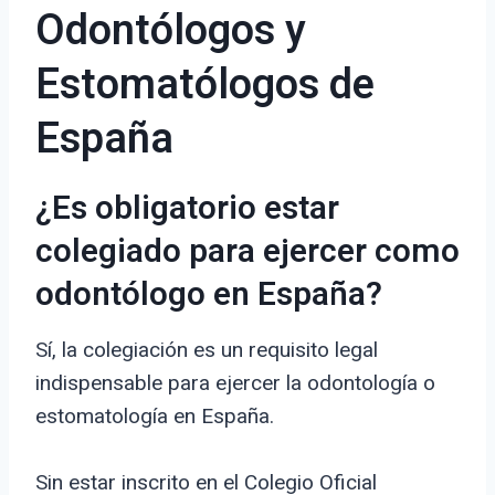
Odontólogos y
Estomatólogos de
España
¿Es obligatorio estar
colegiado para ejercer como
odontólogo en España?
Sí, la colegiación es un requisito legal
indispensable para ejercer la odontología o
estomatología en España.
Sin estar inscrito en el Colegio Oficial