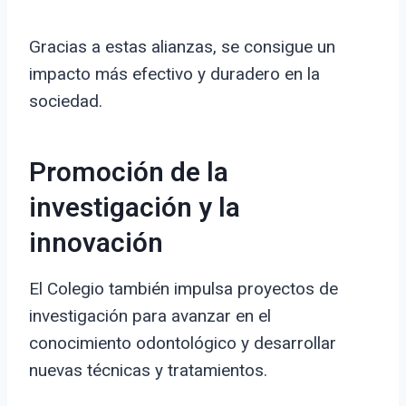
Gracias a estas alianzas, se consigue un
impacto más efectivo y duradero en la
sociedad.
Promoción de la
investigación y la
innovación
El Colegio también impulsa proyectos de
investigación para avanzar en el
conocimiento odontológico y desarrollar
nuevas técnicas y tratamientos.