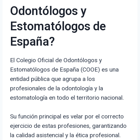
Odontólogos y
Estomatólogos de
España?
El Colegio Oficial de Odontólogos y
Estomatólogos de España (COOE) es una
entidad pública que agrupa a los
profesionales de la odontología y la
estomatología en todo el territorio nacional.
Su función principal es velar por el correcto
ejercicio de estas profesiones, garantizando
la calidad asistencial y la ética profesional.