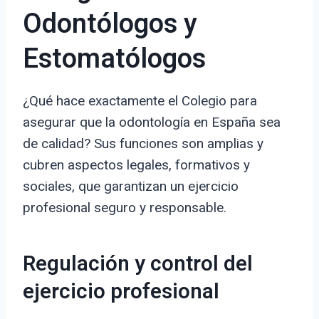
Odontólogos y
Estomatólogos
¿Qué hace exactamente el Colegio para
asegurar que la odontología en España sea
de calidad? Sus funciones son amplias y
cubren aspectos legales, formativos y
sociales, que garantizan un ejercicio
profesional seguro y responsable.
Regulación y control del
ejercicio profesional