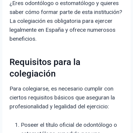
¿Eres odontólogo o estomatólogo y quieres
saber cómo formar parte de esta institución?
La colegiación es obligatoria para ejercer
legalmente en España y ofrece numerosos
beneficios.
Requisitos para la
colegiación
Para colegiarse, es necesario cumplir con
ciertos requisitos básicos que aseguran la
profesionalidad y legalidad del ejercicio:
Poseer el título oficial de odontólogo o