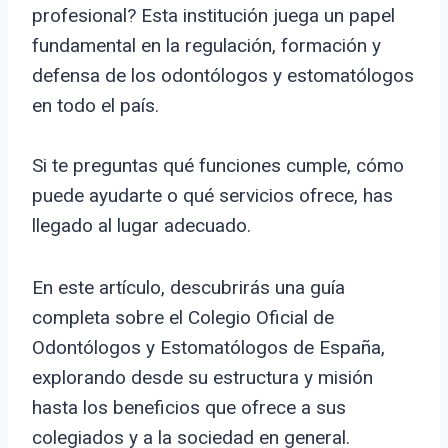
profesional? Esta institución juega un papel
fundamental en la regulación, formación y
defensa de los odontólogos y estomatólogos
en todo el país.
Si te preguntas qué funciones cumple, cómo
puede ayudarte o qué servicios ofrece, has
llegado al lugar adecuado.
En este artículo, descubrirás una guía
completa sobre el Colegio Oficial de
Odontólogos y Estomatólogos de España,
explorando desde su estructura y misión
hasta los beneficios que ofrece a sus
colegiados y a la sociedad en general.