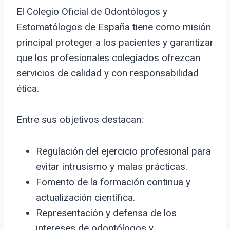
El Colegio Oficial de Odontólogos y
Estomatólogos de España tiene como misión
principal proteger a los pacientes y garantizar
que los profesionales colegiados ofrezcan
servicios de calidad y con responsabilidad
ética.
Entre sus objetivos destacan:
Regulación del ejercicio profesional para
evitar intrusismo y malas prácticas.
Fomento de la formación continua y
actualización científica.
Representación y defensa de los
intereses de odontólogos y