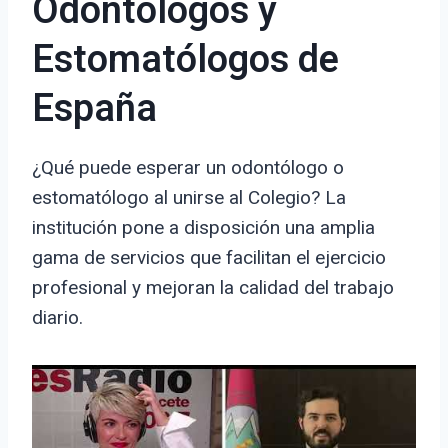
Odontólogos y
Estomatólogos de
España
¿Qué puede esperar un odontólogo o
estomatólogo al unirse al Colegio? La
institución pone a disposición una amplia
gama de servicios que facilitan el ejercicio
profesional y mejoran la calidad del trabajo
diario.