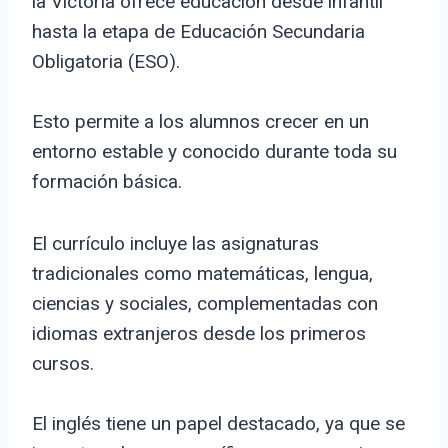
la Victoria ofrece educación desde infantil
hasta la etapa de Educación Secundaria
Obligatoria (ESO).
Esto permite a los alumnos crecer en un
entorno estable y conocido durante toda su
formación básica.
El currículo incluye las asignaturas
tradicionales como matemáticas, lengua,
ciencias y sociales, complementadas con
idiomas extranjeros desde los primeros
cursos.
El inglés tiene un papel destacado, ya que se