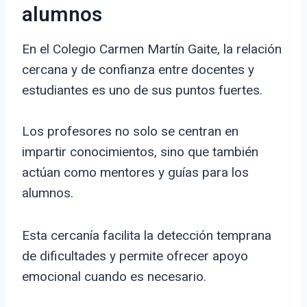
alumnos
En el Colegio Carmen Martín Gaite, la relación
cercana y de confianza entre docentes y
estudiantes es uno de sus puntos fuertes.
Los profesores no solo se centran en
impartir conocimientos, sino que también
actúan como mentores y guías para los
alumnos.
Esta cercanía facilita la detección temprana
de dificultades y permite ofrecer apoyo
emocional cuando es necesario.