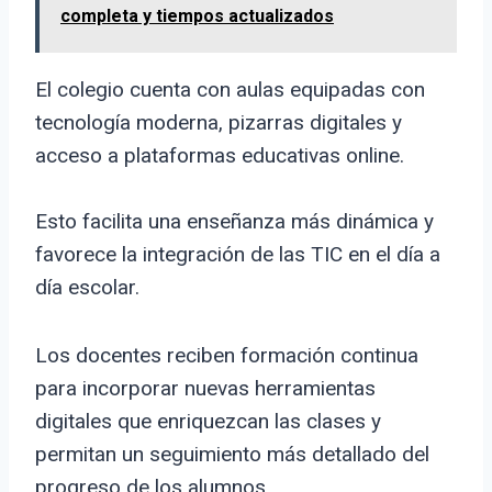
completa y tiempos actualizados
El colegio cuenta con aulas equipadas con
tecnología moderna, pizarras digitales y
acceso a plataformas educativas online.
Esto facilita una enseñanza más dinámica y
favorece la integración de las TIC en el día a
día escolar.
Los docentes reciben formación continua
para incorporar nuevas herramientas
digitales que enriquezcan las clases y
permitan un seguimiento más detallado del
progreso de los alumnos.