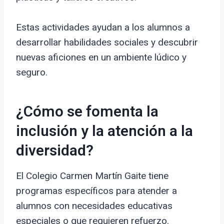
Estas actividades ayudan a los alumnos a
desarrollar habilidades sociales y descubrir
nuevas aficiones en un ambiente lúdico y
seguro.
¿Cómo se fomenta la
inclusión y la atención a la
diversidad?
El Colegio Carmen Martín Gaite tiene
programas específicos para atender a
alumnos con necesidades educativas
especiales o que requieren refuerzo.