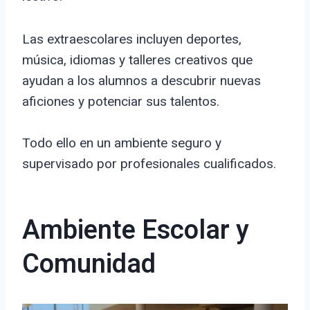
Las extraescolares incluyen deportes,
música, idiomas y talleres creativos que
ayudan a los alumnos a descubrir nuevas
aficiones y potenciar sus talentos.
Todo ello en un ambiente seguro y
supervisado por profesionales cualificados.
Ambiente Escolar y
Comunidad