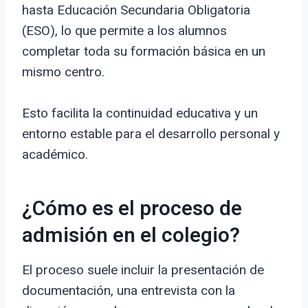
hasta Educación Secundaria Obligatoria
(ESO), lo que permite a los alumnos
completar toda su formación básica en un
mismo centro.
Esto facilita la continuidad educativa y un
entorno estable para el desarrollo personal y
académico.
¿Cómo es el proceso de
admisión en el colegio?
El proceso suele incluir la presentación de
documentación, una entrevista con la