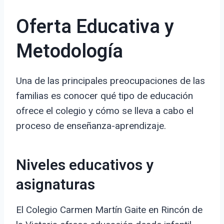
Oferta Educativa y
Metodología
Una de las principales preocupaciones de las
familias es conocer qué tipo de educación
ofrece el colegio y cómo se lleva a cabo el
proceso de enseñanza-aprendizaje.
Niveles educativos y
asignaturas
El Colegio Carmen Martín Gaite en Rincón de