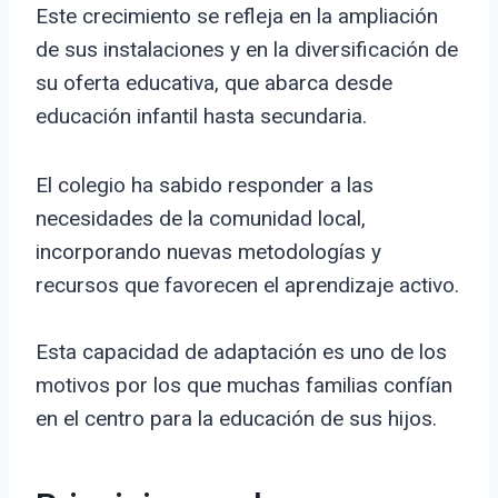
Este crecimiento se refleja en la ampliación
de sus instalaciones y en la diversificación de
su oferta educativa, que abarca desde
educación infantil hasta secundaria.
El colegio ha sabido responder a las
necesidades de la comunidad local,
incorporando nuevas metodologías y
recursos que favorecen el aprendizaje activo.
Esta capacidad de adaptación es uno de los
motivos por los que muchas familias confían
en el centro para la educación de sus hijos.