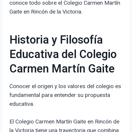
conoce todo sobre el Colegio Carmen Martín
Gaite en Rincón de la Victoria.
Historia y Filosofía
Educativa del Colegio
Carmen Martín Gaite
Conocer el origen y los valores del colegio es
fundamental para entender su propuesta
educativa.
El Colegio Carmen Martín Gaite en Rincón de
la Victoria tiene una trayectoria que combina