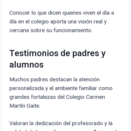
Conocer lo que dicen quienes viven el día a
día en el colegio aporta una visión real y
cercana sobre su funcionamiento.
Testimonios de padres y
alumnos
Muchos padres destacan la atención
personalizada y el ambiente familiar como
grandes fortalezas del Colegio Carmen
Martín Gaite.
Valoran la dedicación del profesorado y la