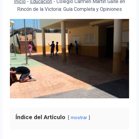
Inicio
-
Educación
-
Colegio Carmen Martín Gaite en
Rincón de la Victoria: Guía Completa y Opiniones
Índice del Artículo
mostrar