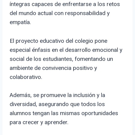
íntegras capaces de enfrentarse a los retos
del mundo actual con responsabilidad y
empatía.
El proyecto educativo del colegio pone
especial énfasis en el desarrollo emocional y
social de los estudiantes, fomentando un
ambiente de convivencia positivo y
colaborativo.
Además, se promueve la inclusión y la
diversidad, asegurando que todos los
alumnos tengan las mismas oportunidades
para crecer y aprender.