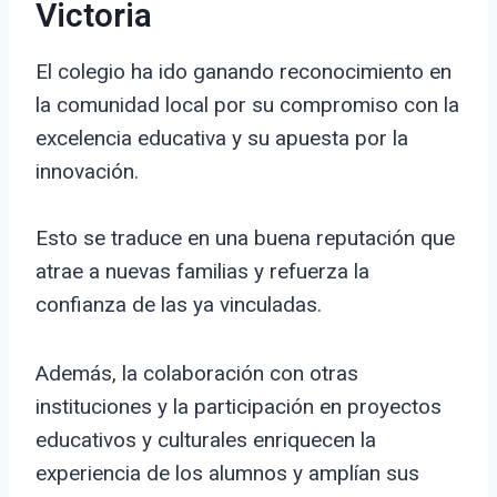
Victoria
El colegio ha ido ganando reconocimiento en
la comunidad local por su compromiso con la
excelencia educativa y su apuesta por la
innovación.
Esto se traduce en una buena reputación que
atrae a nuevas familias y refuerza la
confianza de las ya vinculadas.
Además, la colaboración con otras
instituciones y la participación en proyectos
educativos y culturales enriquecen la
experiencia de los alumnos y amplían sus