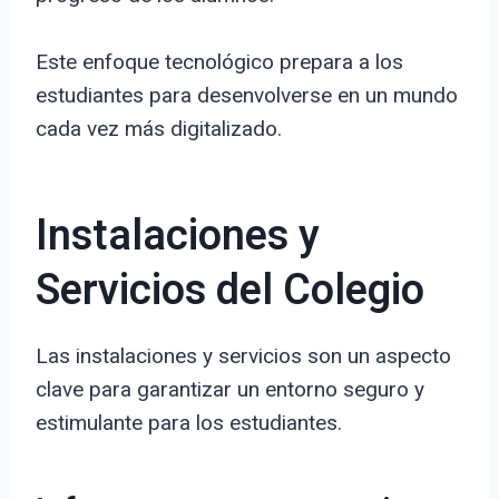
Este enfoque tecnológico prepara a los
estudiantes para desenvolverse en un mundo
cada vez más digitalizado.
Instalaciones y
Servicios del Colegio
Las instalaciones y servicios son un aspecto
clave para garantizar un entorno seguro y
estimulante para los estudiantes.