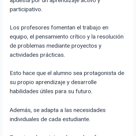
apuesta por un aprendizaje activo y
participativo.
Los profesores fomentan el trabajo en
equipo, el pensamiento crítico y la resolución
de problemas mediante proyectos y
actividades prácticas.
Esto hace que el alumno sea protagonista de
su propio aprendizaje y desarrolle
habilidades útiles para su futuro.
Además, se adapta a las necesidades
individuales de cada estudiante.