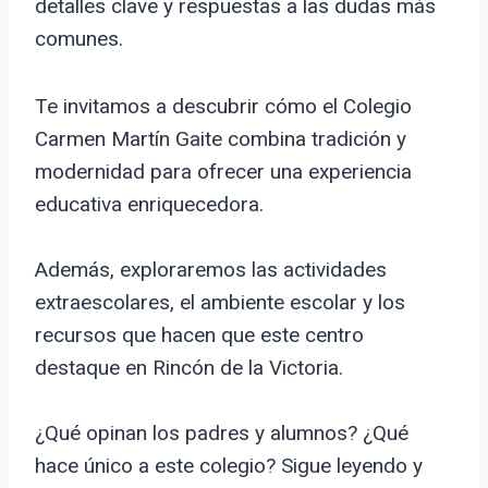
detalles clave y respuestas a las dudas más
comunes.
Te invitamos a descubrir cómo el Colegio
Carmen Martín Gaite combina tradición y
modernidad para ofrecer una experiencia
educativa enriquecedora.
Además, exploraremos las actividades
extraescolares, el ambiente escolar y los
recursos que hacen que este centro
destaque en Rincón de la Victoria.
¿Qué opinan los padres y alumnos? ¿Qué
hace único a este colegio? Sigue leyendo y