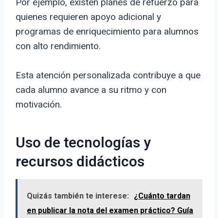
Por ejemplo, existen planes de refuerzo para
quienes requieren apoyo adicional y
programas de enriquecimiento para alumnos
con alto rendimiento.
Esta atención personalizada contribuye a que
cada alumno avance a su ritmo y con
motivación.
Uso de tecnologías y
recursos didácticos
Quizás también te interese:
¿Cuánto tardan
en publicar la nota del examen práctico? Guía