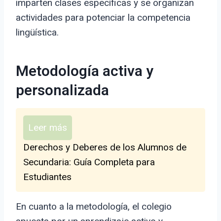
imparten clases específicas y se organizan
actividades para potenciar la competencia
lingüística.
Metodología activa y
personalizada
Leer más
Derechos y Deberes de los Alumnos de
Secundaria: Guía Completa para
Estudiantes
En cuanto a la metodología, el colegio