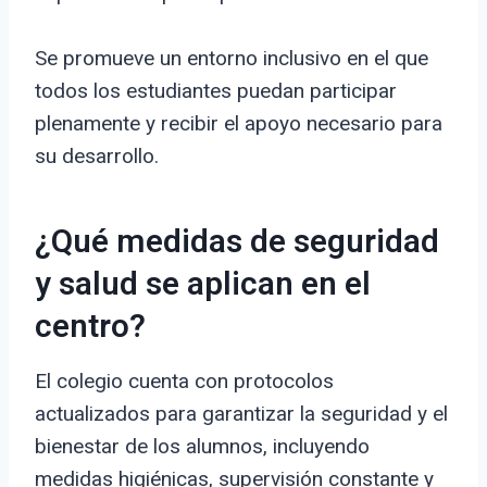
Se promueve un entorno inclusivo en el que
todos los estudiantes puedan participar
plenamente y recibir el apoyo necesario para
su desarrollo.
¿Qué medidas de seguridad
y salud se aplican en el
centro?
El colegio cuenta con protocolos
actualizados para garantizar la seguridad y el
bienestar de los alumnos, incluyendo
medidas higiénicas, supervisión constante y