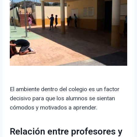
El ambiente dentro del colegio es un factor
decisivo para que los alumnos se sientan
cómodos y motivados a aprender.
Relación entre profesores y