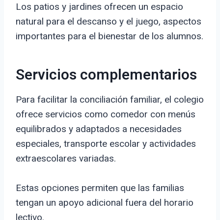
Los patios y jardines ofrecen un espacio
natural para el descanso y el juego, aspectos
importantes para el bienestar de los alumnos.
Servicios complementarios
Para facilitar la conciliación familiar, el colegio
ofrece servicios como comedor con menús
equilibrados y adaptados a necesidades
especiales, transporte escolar y actividades
extraescolares variadas.
Estas opciones permiten que las familias
tengan un apoyo adicional fuera del horario
lectivo.