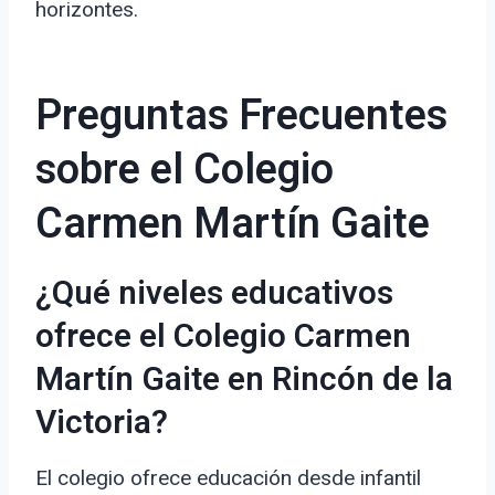
horizontes.
Preguntas Frecuentes
sobre el Colegio
Carmen Martín Gaite
¿Qué niveles educativos
ofrece el Colegio Carmen
Martín Gaite en Rincón de la
Victoria?
El colegio ofrece educación desde infantil