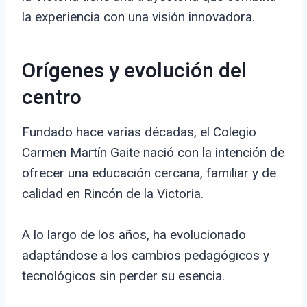
la experiencia con una visión innovadora.
Orígenes y evolución del
centro
Fundado hace varias décadas, el Colegio
Carmen Martín Gaite nació con la intención de
ofrecer una educación cercana, familiar y de
calidad en Rincón de la Victoria.
A lo largo de los años, ha evolucionado
adaptándose a los cambios pedagógicos y
tecnológicos sin perder su esencia.