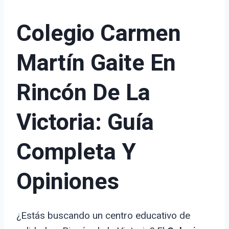
Colegio Carmen
Martín Gaite En
Rincón De La
Victoria: Guía
Completa Y
Opiniones
¿Estás buscando un centro educativo de