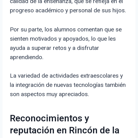
calidad de la enseñanza, que se refleja en el
progreso académico y personal de sus hijos.
Por su parte, los alumnos comentan que se
sienten motivados y apoyados, lo que les
ayuda a superar retos y a disfrutar
aprendiendo.
La variedad de actividades extraescolares y
la integración de nuevas tecnologías también
son aspectos muy apreciados.
Reconocimientos y
reputación en Rincón de la