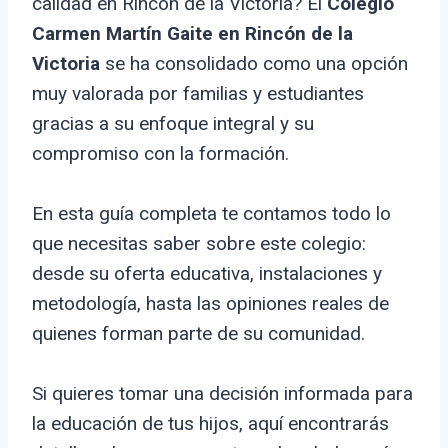
calidad en Rincón de la Victoria? El
Colegio
Carmen Martín Gaite en Rincón de la
Victoria
se ha consolidado como una opción
muy valorada por familias y estudiantes
gracias a su enfoque integral y su
compromiso con la formación.
En esta guía completa te contamos todo lo
que necesitas saber sobre este colegio:
desde su oferta educativa, instalaciones y
metodología, hasta las opiniones reales de
quienes forman parte de su comunidad.
Si quieres tomar una decisión informada para
la educación de tus hijos, aquí encontrarás