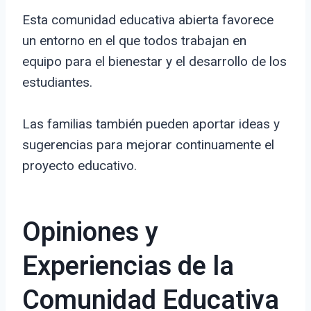
Esta comunidad educativa abierta favorece
un entorno en el que todos trabajan en
equipo para el bienestar y el desarrollo de los
estudiantes.
Las familias también pueden aportar ideas y
sugerencias para mejorar continuamente el
proyecto educativo.
Opiniones y
Experiencias de la
Comunidad Educativa