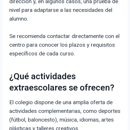
dirección y, en algunos casos, una prueba de
nivel para adaptarse a las necesidades del
alumno.
Se recomienda contactar directamente con el
centro para conocer los plazos y requisitos
específicos de cada curso.
¿Qué actividades
extraescolares se ofrecen?
El colegio dispone de una amplia oferta de
actividades complementarias, como deportes
(fútbol, baloncesto), música, idiomas, artes
plásticas y talleres creativos.