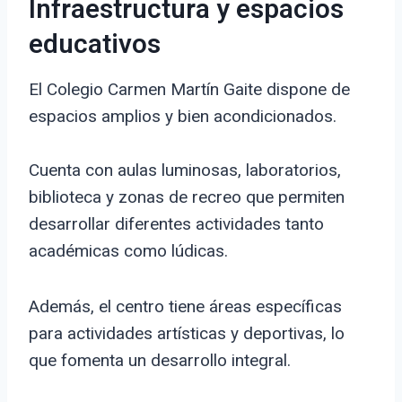
Infraestructura y espacios
educativos
El Colegio Carmen Martín Gaite dispone de
espacios amplios y bien acondicionados.
Cuenta con aulas luminosas, laboratorios,
biblioteca y zonas de recreo que permiten
desarrollar diferentes actividades tanto
académicas como lúdicas.
Además, el centro tiene áreas específicas
para actividades artísticas y deportivas, lo
que fomenta un desarrollo integral.