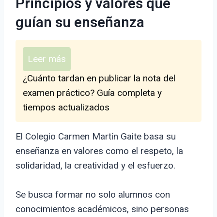
Principios y valores que
guían su enseñanza
Leer más
¿Cuánto tardan en publicar la nota del
examen práctico? Guía completa y
tiempos actualizados
El Colegio Carmen Martín Gaite basa su
enseñanza en valores como el respeto, la
solidaridad, la creatividad y el esfuerzo.
Se busca formar no solo alumnos con
conocimientos académicos, sino personas