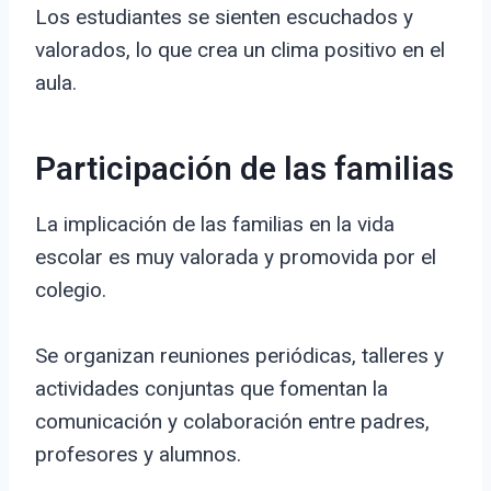
Los estudiantes se sienten escuchados y
valorados, lo que crea un clima positivo en el
aula.
Participación de las familias
La implicación de las familias en la vida
escolar es muy valorada y promovida por el
colegio.
Se organizan reuniones periódicas, talleres y
actividades conjuntas que fomentan la
comunicación y colaboración entre padres,
profesores y alumnos.