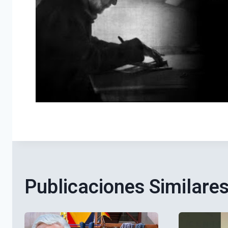
Publicaciones Similare