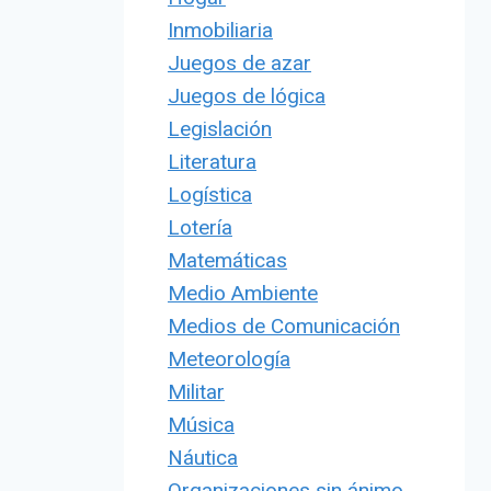
Inmobiliaria
Juegos de azar
Juegos de lógica
Legislación
Literatura
Logística
Lotería
Matemáticas
Medio Ambiente
Medios de Comunicación
Meteorología
Militar
Música
Náutica
Organizaciones sin ánimo