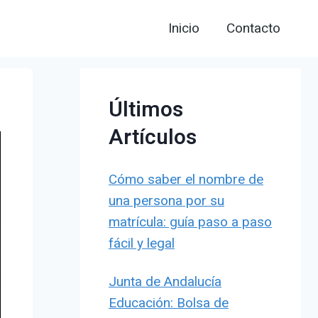
Inicio
Contacto
Últimos
Artículos
Cómo saber el nombre de
una persona por su
matrícula: guía paso a paso
fácil y legal
Junta de Andalucía
Educación: Bolsa de