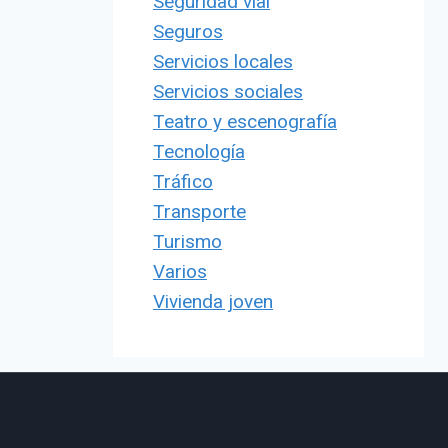
Seguridad vial
Seguros
Servicios locales
Servicios sociales
Teatro y escenografía
Tecnología
Tráfico
Transporte
Turismo
Varios
Vivienda joven