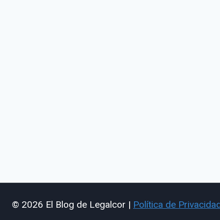
© 2026 El Blog de Legalcor |
Política de Privacida