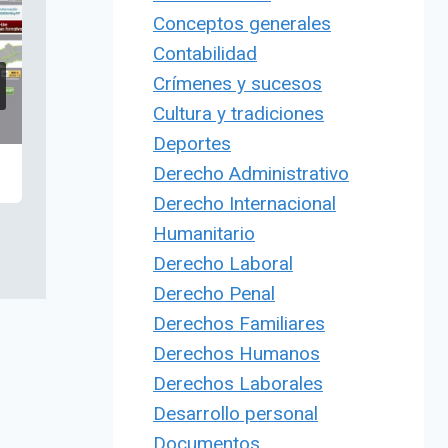
Conceptos generales
Contabilidad
Crímenes y sucesos
Cultura y tradiciones
Deportes
Derecho Administrativo
Derecho Internacional
Humanitario
Derecho Laboral
Derecho Penal
Derechos Familiares
Derechos Humanos
Derechos Laborales
Desarrollo personal
Documentos