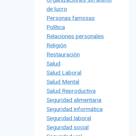
de lucro
Personas famosas
Política
Relaciones personales
Religión
Restauración
Salud
Salud Laboral
Salud Mental
Salud Reproductiva
Seguridad alimentaria
Seguridad informática
Seguridad laboral
Seguridad social