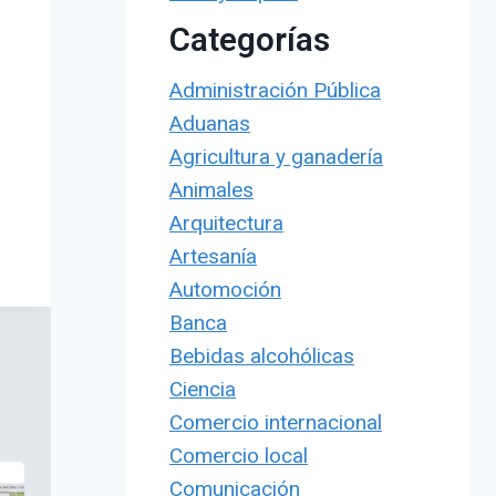
Categorías
Administración Pública
Aduanas
Agricultura y ganadería
Animales
Arquitectura
Artesanía
Automoción
Banca
Bebidas alcohólicas
Ciencia
Comercio internacional
Comercio local
Comunicación