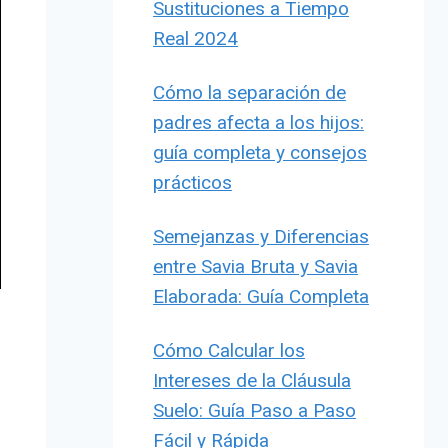
Sustituciones a Tiempo
Real 2024
Cómo la separación de
padres afecta a los hijos:
guía completa y consejos
prácticos
Semejanzas y Diferencias
entre Savia Bruta y Savia
Elaborada: Guía Completa
Cómo Calcular los
Intereses de la Cláusula
Suelo: Guía Paso a Paso
Fácil y Rápida