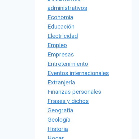
administrativos
Economía
Educación
Electricidad
Empleo
Empresas
Entretenimiento
Eventos internacionales
Extranjería
Finanzas personales
Frases y dichos
Geografía
Geología
Historia
Hogar