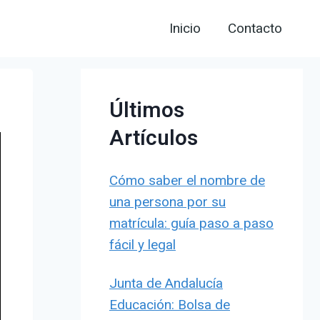
Inicio
Contacto
Últimos
Artículos
Cómo saber el nombre de
una persona por su
matrícula: guía paso a paso
fácil y legal
Junta de Andalucía
Educación: Bolsa de