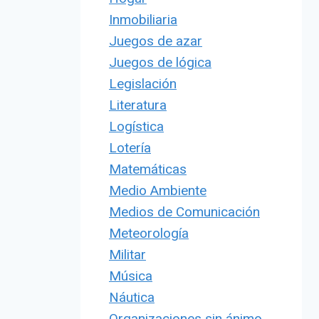
Inmobiliaria
Juegos de azar
Juegos de lógica
Legislación
Literatura
Logística
Lotería
Matemáticas
Medio Ambiente
Medios de Comunicación
Meteorología
Militar
Música
Náutica
Organizaciones sin ánimo