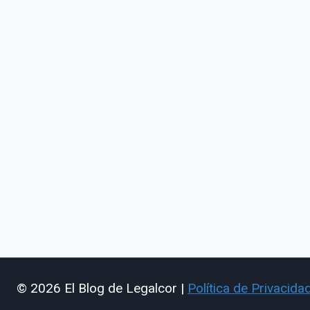
© 2026 El Blog de Legalcor |
Política de Privacida