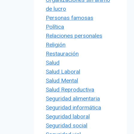
de lucro
Personas famosas
Política
Relaciones personales
Religión
Restauración
Salud
Salud Laboral
Salud Mental
Salud Reproductiva
Seguridad alimentaria
Seguridad informática
Seguridad laboral
Seguridad social