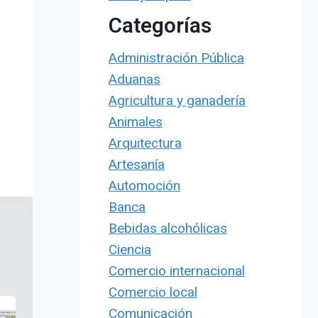
Categorías
Administración Pública
Aduanas
Agricultura y ganadería
Animales
Arquitectura
Artesanía
Automoción
Banca
Bebidas alcohólicas
Ciencia
Comercio internacional
Comercio local
Comunicación