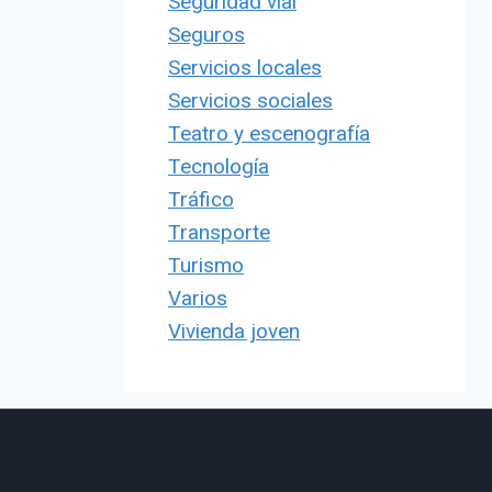
Seguridad vial
Seguros
Servicios locales
Servicios sociales
Teatro y escenografía
Tecnología
Tráfico
Transporte
Turismo
Varios
Vivienda joven