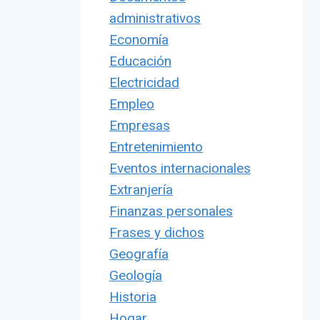
administrativos
Economía
Educación
Electricidad
Empleo
Empresas
Entretenimiento
Eventos internacionales
Extranjería
Finanzas personales
Frases y dichos
Geografía
Geología
Historia
Hogar