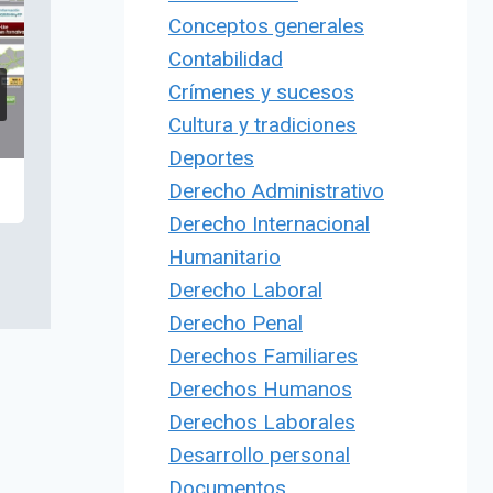
Conceptos generales
Contabilidad
Crímenes y sucesos
Cultura y tradiciones
Deportes
Derecho Administrativo
Derecho Internacional
Humanitario
Derecho Laboral
Derecho Penal
Derechos Familiares
Derechos Humanos
Derechos Laborales
Desarrollo personal
Documentos