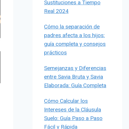
Sustituciones a Tiempo
Real 2024
Cómo la separación de
padres afecta a los hijos:
guía completa y consejos
prácticos
Semejanzas y Diferencias
entre Savia Bruta y Savia
Elaborada: Guía Completa
Cómo Calcular los
Intereses de la Cláusula
Suelo: Guía Paso a Paso
Fácil y Rápida