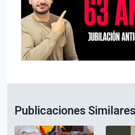
Publicaciones Similare