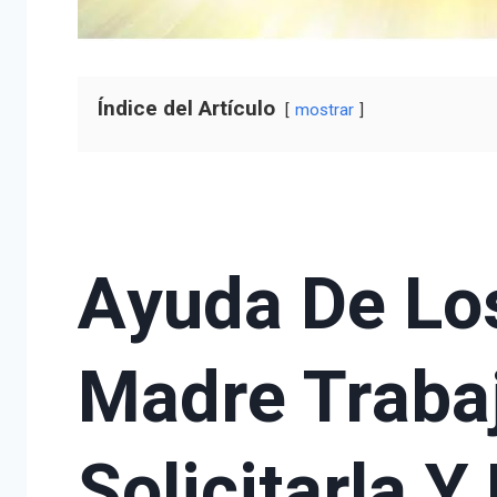
Índice del Artículo
mostrar
Ayuda De Lo
Madre Traba
Solicitarla Y