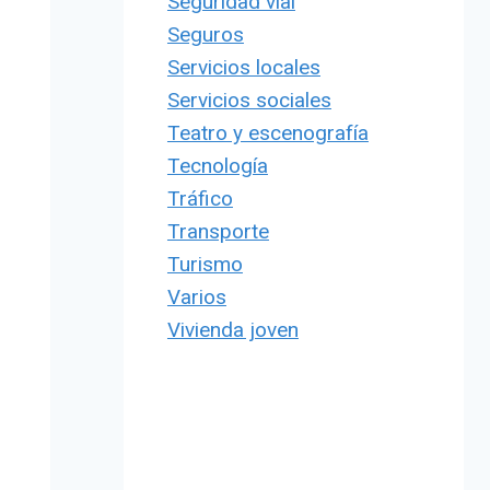
Seguridad vial
Seguros
Servicios locales
Servicios sociales
Teatro y escenografía
Tecnología
Tráfico
Transporte
Turismo
Varios
Vivienda joven