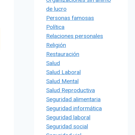
de lucro
Personas famosas
Política
Relaciones personales
Religión
Restauración
Salud
Salud Laboral
Salud Mental
Salud Reproductiva
Seguridad alimentaria
Seguridad informática
Seguridad laboral
Seguridad social