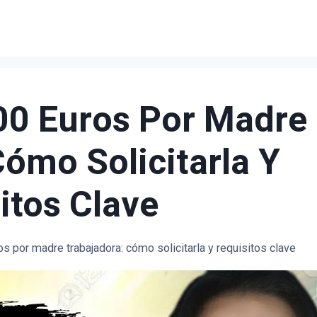
00 Euros Por Madre
Cómo Solicitarla Y
itos Clave
s por madre trabajadora: cómo solicitarla y requisitos clave