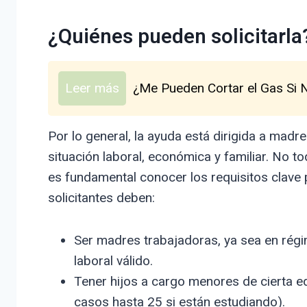
¿Quiénes pueden solicitarla
Leer más
¿Me Pueden Cortar el Gas Si 
Por lo general, la ayuda está dirigida a madr
situación laboral, económica y familiar. No 
es fundamental conocer los requisitos clave
solicitantes deben:
Ser madres trabajadoras, ya sea en régim
laboral válido.
Tener hijos a cargo menores de cierta 
casos hasta 25 si están estudiando).