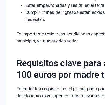
Estar empadronadas y residir en el terri
Cumplir límites de ingresos establecidos
necesitan.
Es importante revisar las condiciones espe
municipio, ya que pueden variar.
Requisitos clave para 
100 euros por madre 
Entender los requisitos es el primer paso para
desglosamos los aspectos más relevantes que