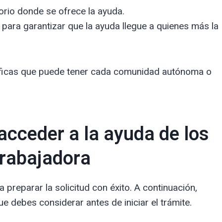
torio donde se ofrece la ayuda.
 para garantizar que la ayuda llegue a quienes más la
cíficas que puede tener cada comunidad autónoma o
acceder a la ayuda de los
trabajadora
 preparar la solicitud con éxito. A continuación,
 debes considerar antes de iniciar el trámite.