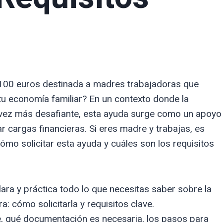
100 euros destinada a madres trabajadoras que
 tu economía familiar? En un contexto donde la
da vez más desafiante, esta ayuda surge como un apoyo
viar cargas financieras. Si eres madre y trabajas, es
ómo solicitar esta ayuda y cuáles son los requisitos
ara y práctica todo lo que necesitas saber sobre la
: cómo solicitarla y requisitos clave.
 qué documentación es necesaria, los pasos para