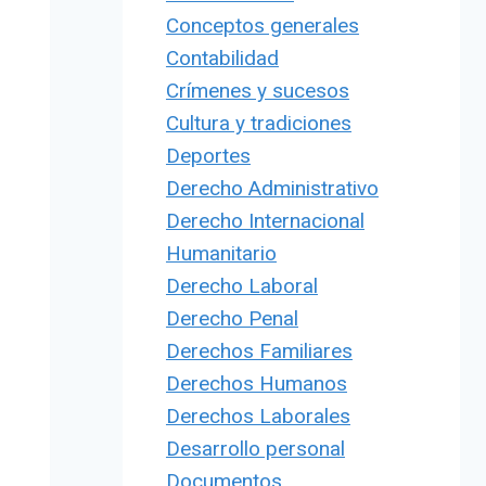
Conceptos generales
Contabilidad
Crímenes y sucesos
Cultura y tradiciones
Deportes
Derecho Administrativo
Derecho Internacional
Humanitario
Derecho Laboral
Derecho Penal
Derechos Familiares
Derechos Humanos
Derechos Laborales
Desarrollo personal
Documentos