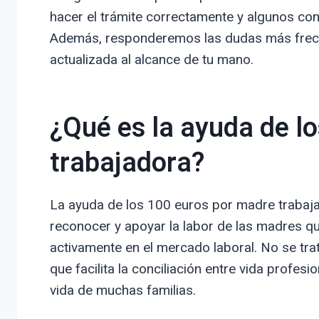
hacer el trámite correctamente y algunos con
Además, responderemos las dudas más frecu
actualizada al alcance de tu mano.
¿Qué es la ayuda de l
trabajadora?
La ayuda de los 100 euros por madre trabaj
reconocer y apoyar la labor de las madres qu
activamente en el mercado laboral. No se tra
que facilita la conciliación entre vida profesi
vida de muchas familias.