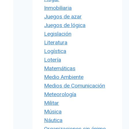
Inmobiliaria
Juegos de azar
Juegos de lógica
Legislación
Literatura
Logística
Lotería
Matemáticas
Medio Ambiente
Medios de Comunicación
Meteorología
Militar
Música
Náutica
Organizaciones sin ánimo