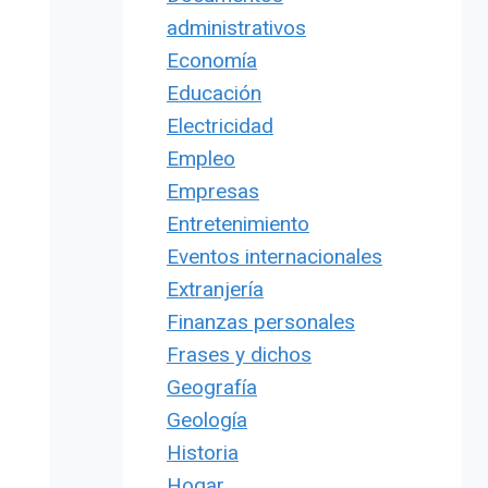
administrativos
Economía
Educación
Electricidad
Empleo
Empresas
Entretenimiento
Eventos internacionales
Extranjería
Finanzas personales
Frases y dichos
Geografía
Geología
Historia
Hogar