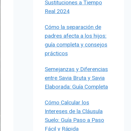
Sustituciones a Tiempo
Real 2024
Cómo la separación de
padres afecta a los hijos:
guía completa y consejos
prácticos
Semejanzas y Diferencias
entre Savia Bruta y Savia
Elaborada: Guía Completa
Cómo Calcular los
Intereses de la Cláusula
Suelo: Guía Paso a Paso
Fácil y Rápida