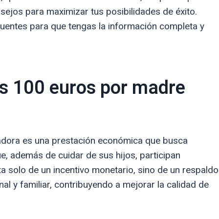
sejos para maximizar tus posibilidades de éxito.
entes para que tengas la información completa y
os 100 euros por madre
adora es una prestación económica que busca
e, además de cuidar de sus hijos, participan
ta solo de un incentivo monetario, sino de un respaldo
onal y familiar, contribuyendo a mejorar la calidad de