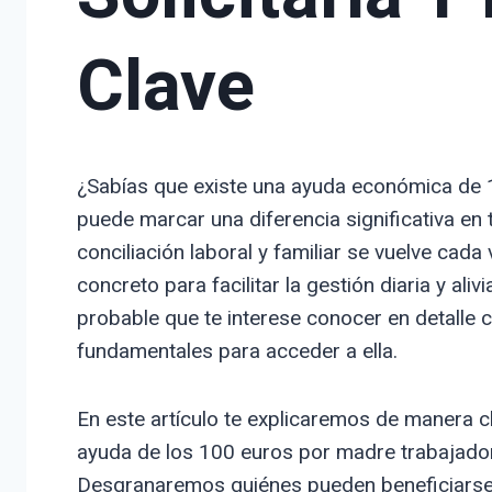
Clave
¿Sabías que existe una ayuda económica de 
puede marcar una diferencia significativa en
conciliación laboral y familiar se vuelve ca
concreto para facilitar la gestión diaria y ali
probable que te interese conocer en detalle c
fundamentales para acceder a ella.
En este artículo te explicaremos de manera cl
ayuda de los 100 euros por madre trabajadora
Desgranaremos quiénes pueden beneficiarse,