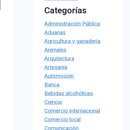
Categorías
Administración Pública
Aduanas
Agricultura y ganadería
Animales
Arquitectura
Artesanía
Automoción
Banca
Bebidas alcohólicas
Ciencia
Comercio internacional
Comercio local
Comunicación