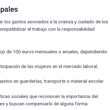
ipales
iar los gastos asociados a la crianza y cuidado de los
mpatibilizar el trabajo con la responsabilidad
ijo de 100 euros mensuales o anuales, dependiendo
rticipación de las mujeres en el mercado laboral,
astos en guarderías, transporte o material escolar.
ticas sociales que reconocen la importancia del
res y buscan compensarlo de alguna forma.