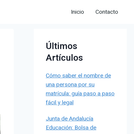
Inicio
Contacto
Últimos
Artículos
Cómo saber el nombre de
una persona por su
matrícula: guía paso a paso
fácil y legal
Junta de Andalucía
Educación: Bolsa de