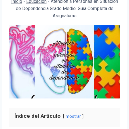
Inicio
-
Educación
-
Atención a Personas en Situación
de Dependencia Grado Medio: Guía Completa de
Asignaturas
Índice del Artículo
mostrar