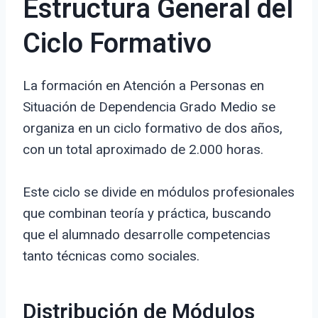
Estructura General del
Ciclo Formativo
La formación en Atención a Personas en
Situación de Dependencia Grado Medio se
organiza en un ciclo formativo de dos años,
con un total aproximado de 2.000 horas.
Este ciclo se divide en módulos profesionales
que combinan teoría y práctica, buscando
que el alumnado desarrolle competencias
tanto técnicas como sociales.
Distribución de Módulos