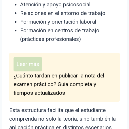
Atención y apoyo psicosocial
Relaciones en el entorno de trabajo
Formación y orientación laboral
Formación en centros de trabajo
(prácticas profesionales)
Leer más
¿Cuánto tardan en publicar la nota del
examen práctico? Guía completa y
tiempos actualizados
Esta estructura facilita que el estudiante
comprenda no solo la teoría, sino también la
aplicación práctica en distintos escenarios,