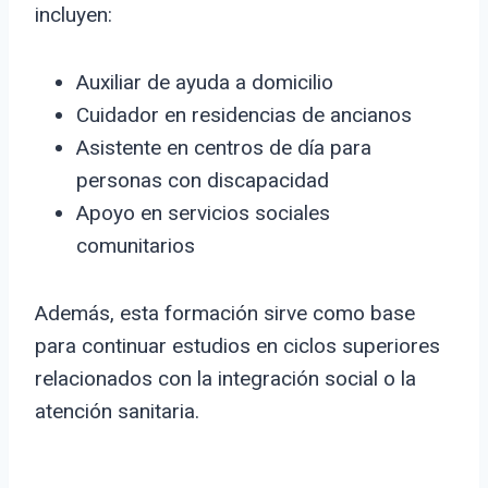
incluyen:
Auxiliar de ayuda a domicilio
Cuidador en residencias de ancianos
Asistente en centros de día para
personas con discapacidad
Apoyo en servicios sociales
comunitarios
Además, esta formación sirve como base
para continuar estudios en ciclos superiores
relacionados con la integración social o la
atención sanitaria.