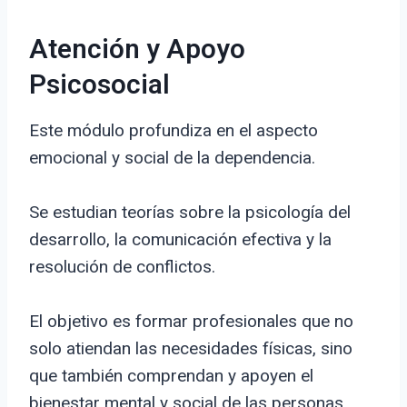
Atención y Apoyo
Psicosocial
Este módulo profundiza en el aspecto
emocional y social de la dependencia.
Se estudian teorías sobre la psicología del
desarrollo, la comunicación efectiva y la
resolución de conflictos.
El objetivo es formar profesionales que no
solo atiendan las necesidades físicas, sino
que también comprendan y apoyen el
bienestar mental y social de las personas.