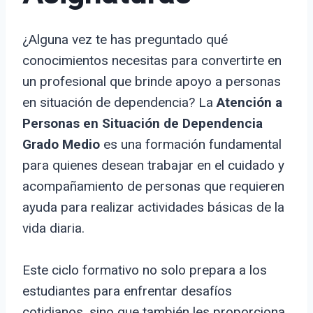
¿Alguna vez te has preguntado qué
conocimientos necesitas para convertirte en
un profesional que brinde apoyo a personas
en situación de dependencia? La
Atención a
Personas en Situación de Dependencia
Grado Medio
es una formación fundamental
para quienes desean trabajar en el cuidado y
acompañamiento de personas que requieren
ayuda para realizar actividades básicas de la
vida diaria.
Este ciclo formativo no solo prepara a los
estudiantes para enfrentar desafíos
cotidianos, sino que también les proporciona