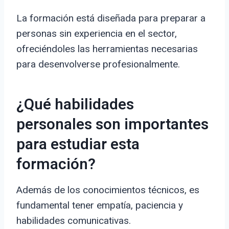
La formación está diseñada para preparar a
personas sin experiencia en el sector,
ofreciéndoles las herramientas necesarias
para desenvolverse profesionalmente.
¿Qué habilidades
personales son importantes
para estudiar esta
formación?
Además de los conocimientos técnicos, es
fundamental tener empatía, paciencia y
habilidades comunicativas.