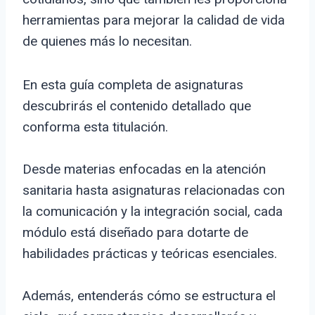
herramientas para mejorar la calidad de vida
de quienes más lo necesitan.
En esta guía completa de asignaturas
descubrirás el contenido detallado que
conforma esta titulación.
Desde materias enfocadas en la atención
sanitaria hasta asignaturas relacionadas con
la comunicación y la integración social, cada
módulo está diseñado para dotarte de
habilidades prácticas y teóricas esenciales.
Además, entenderás cómo se estructura el