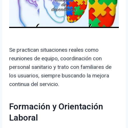
Se practican situaciones reales como
reuniones de equipo, coordinación con
personal sanitario y trato con familiares de
los usuarios, siempre buscando la mejora
continua del servicio.
Formación y Orientación
Laboral