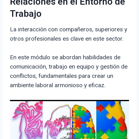
Relaciones en el Entorno de
Trabajo
La interacción con compañeros, superiores y
otros profesionales es clave en este sector.
En este módulo se abordan habilidades de
comunicación, trabajo en equipo y gestión de
conflictos, fundamentales para crear un
ambiente laboral armonioso y eficaz.