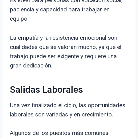
Es ideal para personas con vocación social,
paciencia y capacidad para trabajar en
equipo.
La empatía y la resistencia emocional son
cualidades que se valoran mucho, ya que el
trabajo puede ser exigente y requiere una
gran dedicación.
Salidas Laborales
Una vez finalizado el ciclo, las oportunidades
laborales son variadas y en crecimiento.
Algunos de los puestos más comunes