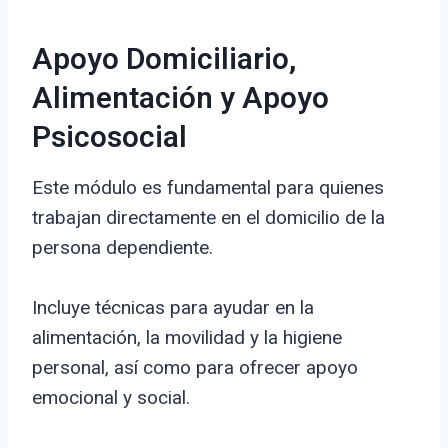
Apoyo Domiciliario,
Alimentación y Apoyo
Psicosocial
Este módulo es fundamental para quienes
trabajan directamente en el domicilio de la
persona dependiente.
Incluye técnicas para ayudar en la
alimentación, la movilidad y la higiene
personal, así como para ofrecer apoyo
emocional y social.