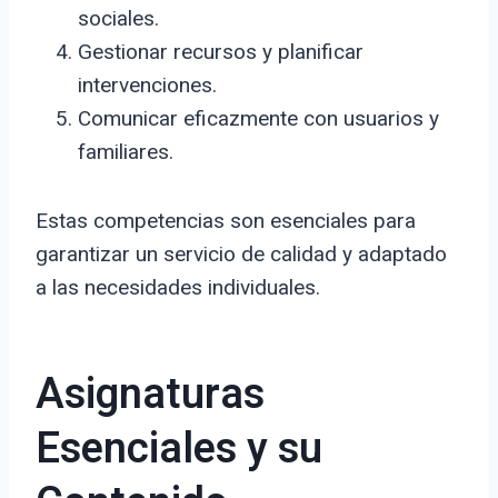
sociales.
Gestionar recursos y planificar
intervenciones.
Comunicar eficazmente con usuarios y
familiares.
Estas competencias son esenciales para
garantizar un servicio de calidad y adaptado
a las necesidades individuales.
Asignaturas
Esenciales y su