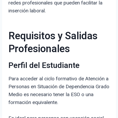
redes profesionales que pueden facilitar la
inserción laboral.
Requisitos y Salidas
Profesionales
Perfil del Estudiante
Para acceder al ciclo formativo de Atención a
Personas en Situación de Dependencia Grado
Medio es necesario tener la ESO o una
formación equivalente.