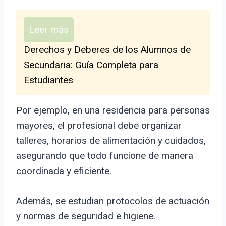
Leer más
Derechos y Deberes de los Alumnos de
Secundaria: Guía Completa para
Estudiantes
Por ejemplo, en una residencia para personas
mayores, el profesional debe organizar
talleres, horarios de alimentación y cuidados,
asegurando que todo funcione de manera
coordinada y eficiente.
Además, se estudian protocolos de actuación
y normas de seguridad e higiene.