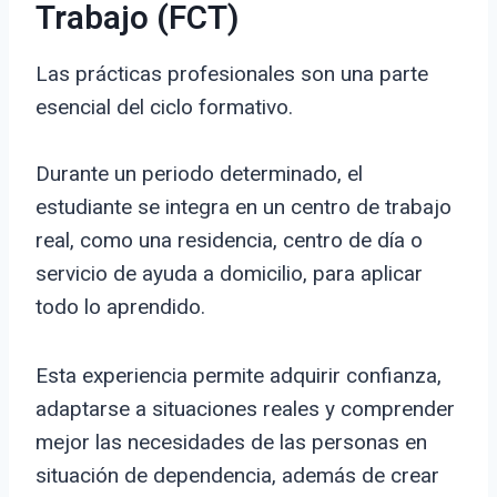
Trabajo (FCT)
Las prácticas profesionales son una parte
esencial del ciclo formativo.
Durante un periodo determinado, el
estudiante se integra en un centro de trabajo
real, como una residencia, centro de día o
servicio de ayuda a domicilio, para aplicar
todo lo aprendido.
Esta experiencia permite adquirir confianza,
adaptarse a situaciones reales y comprender
mejor las necesidades de las personas en
situación de dependencia, además de crear