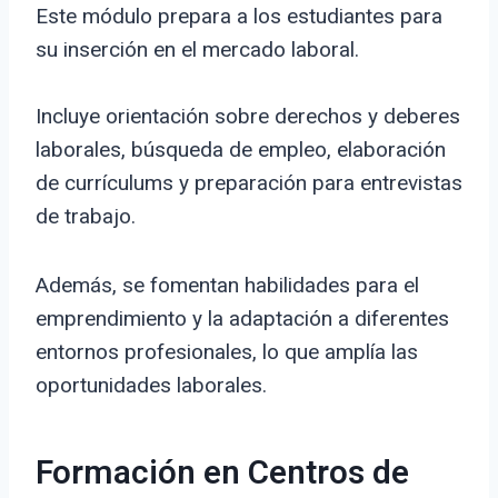
Este módulo prepara a los estudiantes para
su inserción en el mercado laboral.
Incluye orientación sobre derechos y deberes
laborales, búsqueda de empleo, elaboración
de currículums y preparación para entrevistas
de trabajo.
Además, se fomentan habilidades para el
emprendimiento y la adaptación a diferentes
entornos profesionales, lo que amplía las
oportunidades laborales.
Formación en Centros de