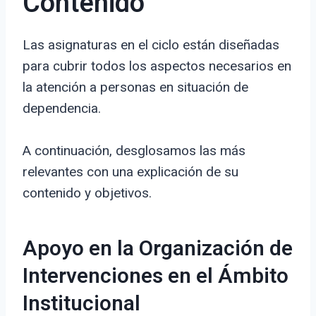
Contenido
Las asignaturas en el ciclo están diseñadas
para cubrir todos los aspectos necesarios en
la atención a personas en situación de
dependencia.
A continuación, desglosamos las más
relevantes con una explicación de su
contenido y objetivos.
Apoyo en la Organización de
Intervenciones en el Ámbito
Institucional