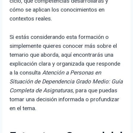
ciclo, qué competencias desarrollarás y
cómo se aplican los conocimientos en
contextos reales.
Si estás considerando esta formación o
simplemente quieres conocer más sobre el
temario que aborda, aquí encontrarás una
explicación clara y organizada que responde
a la consulta
Atención a Personas en
Situación de Dependencia Grado Medio: Guía
Completa de Asignaturas
, para que puedas
tomar una decisión informada o profundizar
en el tema.