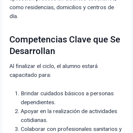
como residencias, domicilios y centros de
día.
Competencias Clave que Se
Desarrollan
Al finalizar el ciclo, el alumno estará
capacitado para:
Brindar cuidados básicos a personas
dependientes.
Apoyar en la realización de actividades
cotidianas.
Colaborar con profesionales sanitarios y