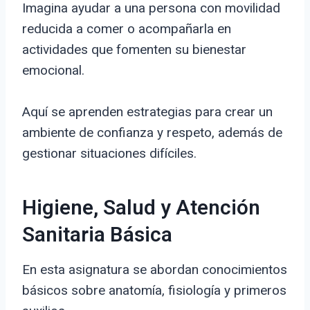
Imagina ayudar a una persona con movilidad
reducida a comer o acompañarla en
actividades que fomenten su bienestar
emocional.
Aquí se aprenden estrategias para crear un
ambiente de confianza y respeto, además de
gestionar situaciones difíciles.
Higiene, Salud y Atención
Sanitaria Básica
En esta asignatura se abordan conocimientos
básicos sobre anatomía, fisiología y primeros