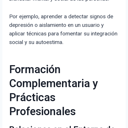
Por ejemplo, aprender a detectar signos de
depresión o aislamiento en un usuario y
aplicar técnicas para fomentar su integración
social y su autoestima.
Formación
Complementaria y
Prácticas
Profesionales