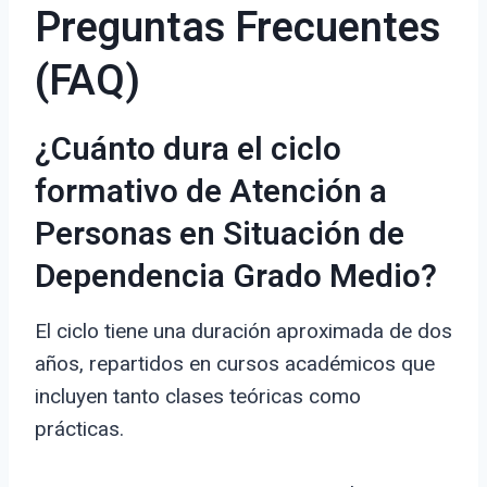
Preguntas Frecuentes
(FAQ)
¿Cuánto dura el ciclo
formativo de Atención a
Personas en Situación de
Dependencia Grado Medio?
El ciclo tiene una duración aproximada de dos
años, repartidos en cursos académicos que
incluyen tanto clases teóricas como
prácticas.