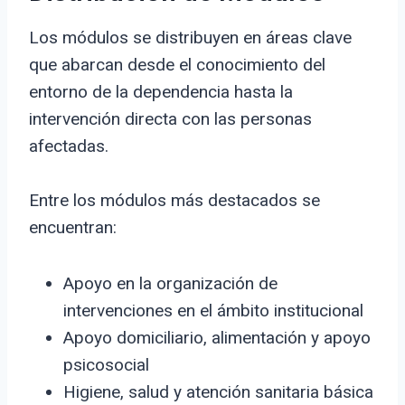
Los módulos se distribuyen en áreas clave
que abarcan desde el conocimiento del
entorno de la dependencia hasta la
intervención directa con las personas
afectadas.
Entre los módulos más destacados se
encuentran:
Apoyo en la organización de
intervenciones en el ámbito institucional
Apoyo domiciliario, alimentación y apoyo
psicosocial
Higiene, salud y atención sanitaria básica