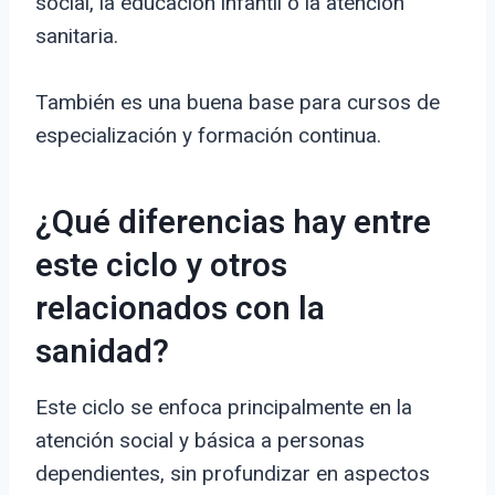
social, la educación infantil o la atención
sanitaria.
También es una buena base para cursos de
especialización y formación continua.
¿Qué diferencias hay entre
este ciclo y otros
relacionados con la
sanidad?
Este ciclo se enfoca principalmente en la
atención social y básica a personas
dependientes, sin profundizar en aspectos