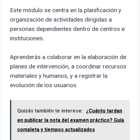
Este módulo se centra en la planificación y
organización de actividades dirigidas a
personas dependientes dentro de centros e
instituciones.
Aprenderás a colaborar en la elaboración de
planes de intervención, a coordinar recursos
materiales y humanos, y a registrar la
evolución de los usuarios.
Quizás también te interese:
¿Cuánto tardan
en publicar la nota del examen práctico? Guía
completa y tiempos actualizados