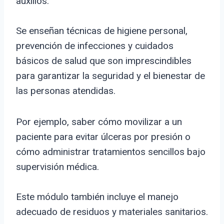
auxilios.
Se enseñan técnicas de higiene personal,
prevención de infecciones y cuidados
básicos de salud que son imprescindibles
para garantizar la seguridad y el bienestar de
las personas atendidas.
Por ejemplo, saber cómo movilizar a un
paciente para evitar úlceras por presión o
cómo administrar tratamientos sencillos bajo
supervisión médica.
Este módulo también incluye el manejo
adecuado de residuos y materiales sanitarios.