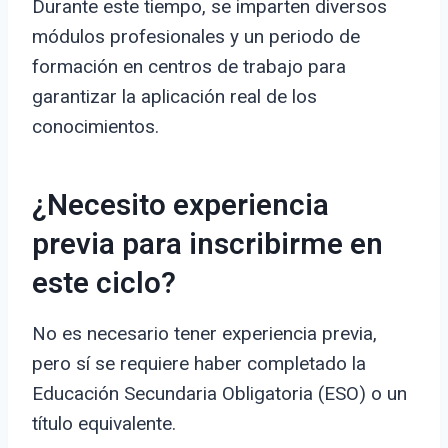
Durante este tiempo, se imparten diversos
módulos profesionales y un periodo de
formación en centros de trabajo para
garantizar la aplicación real de los
conocimientos.
¿Necesito experiencia
previa para inscribirme en
este ciclo?
No es necesario tener experiencia previa,
pero sí se requiere haber completado la
Educación Secundaria Obligatoria (ESO) o un
título equivalente.