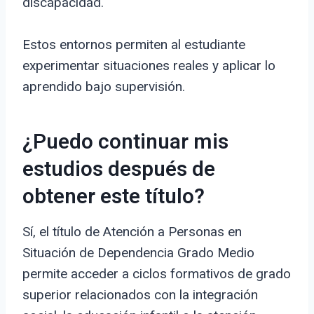
discapacidad.
Estos entornos permiten al estudiante
experimentar situaciones reales y aplicar lo
aprendido bajo supervisión.
¿Puedo continuar mis
estudios después de
obtener este título?
Sí, el título de Atención a Personas en
Situación de Dependencia Grado Medio
permite acceder a ciclos formativos de grado
superior relacionados con la integración