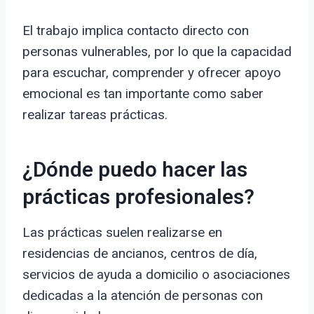
El trabajo implica contacto directo con
personas vulnerables, por lo que la capacidad
para escuchar, comprender y ofrecer apoyo
emocional es tan importante como saber
realizar tareas prácticas.
¿Dónde puedo hacer las
prácticas profesionales?
Las prácticas suelen realizarse en
residencias de ancianos, centros de día,
servicios de ayuda a domicilio o asociaciones
dedicadas a la atención de personas con