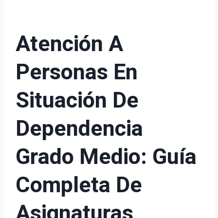
Atención A
Personas En
Situación De
Dependencia
Grado Medio: Guía
Completa De
Asignaturas