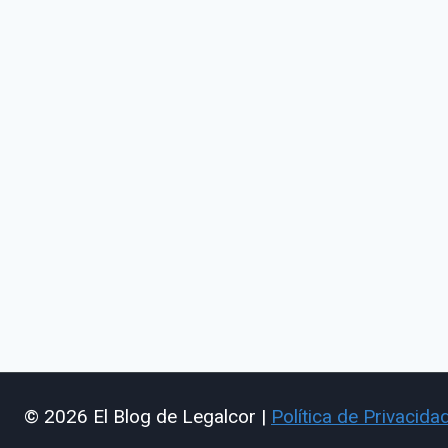
© 2026 El Blog de Legalcor |
Política de Privacida