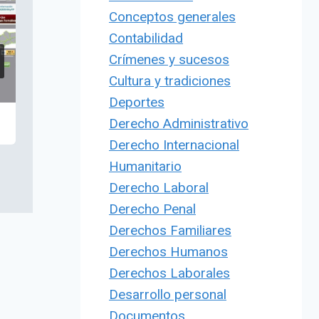
Conceptos generales
Contabilidad
Crímenes y sucesos
Cultura y tradiciones
Deportes
Derecho Administrativo
Derecho Internacional
Humanitario
Derecho Laboral
Derecho Penal
Derechos Familiares
Derechos Humanos
Derechos Laborales
Desarrollo personal
Documentos