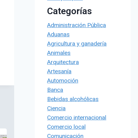
Categorías
Administración Pública
Aduanas
Agricultura y ganadería
Animales
Arquitectura
Artesanía
Automoción
Banca
Bebidas alcohólicas
Ciencia
Comercio internacional
Comercio local
Comunicación