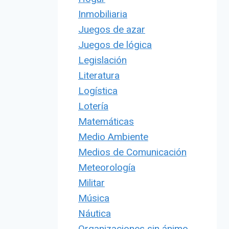
Inmobiliaria
Juegos de azar
Juegos de lógica
Legislación
Literatura
Logística
Lotería
Matemáticas
Medio Ambiente
Medios de Comunicación
Meteorología
Militar
Música
Náutica
Organizaciones sin ánimo