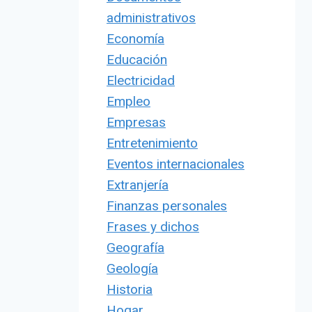
administrativos
Economía
Educación
Electricidad
Empleo
Empresas
Entretenimiento
Eventos internacionales
Extranjería
Finanzas personales
Frases y dichos
Geografía
Geología
Historia
Hogar