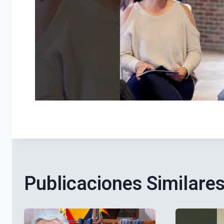
Publicaciones Similare