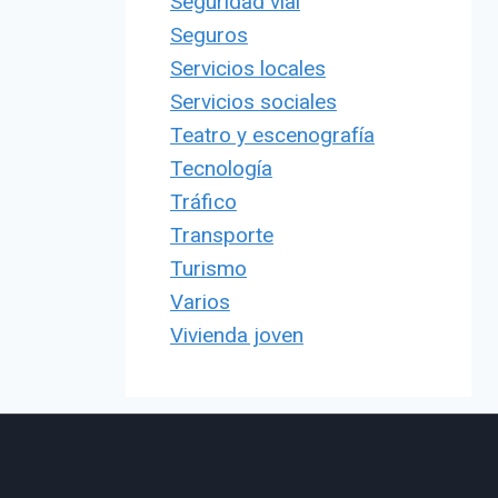
Seguridad vial
Seguros
Servicios locales
Servicios sociales
Teatro y escenografía
Tecnología
Tráfico
Transporte
Turismo
Varios
Vivienda joven