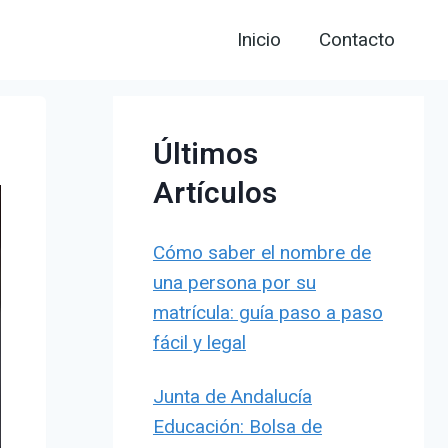
Inicio
Contacto
Últimos
Artículos
Cómo saber el nombre de
una persona por su
matrícula: guía paso a paso
fácil y legal
Junta de Andalucía
Educación: Bolsa de