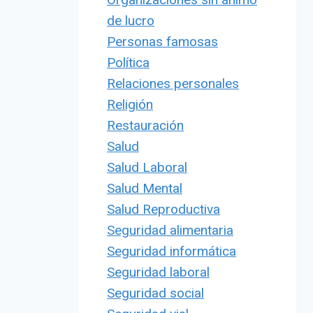
de lucro
Personas famosas
Política
Relaciones personales
Religión
Restauración
Salud
Salud Laboral
Salud Mental
Salud Reproductiva
Seguridad alimentaria
Seguridad informática
Seguridad laboral
Seguridad social