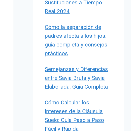
Sustituciones a Tiempo
Real 2024
Cómo la separación de
padres afecta a los hijos:
guía completa y consejos
prácticos
Semejanzas y Diferencias
entre Savia Bruta y Savia
Elaborada: Guía Completa
Cómo Calcular los
Intereses de la Cláusula
Suelo: Guía Paso a Paso
Fácil y Rápida