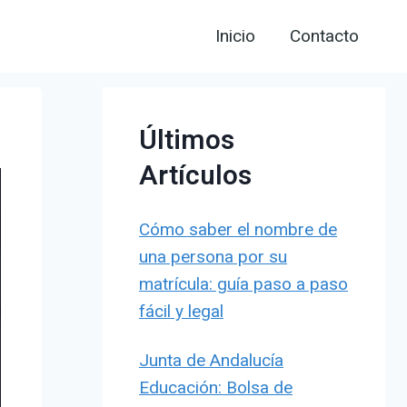
Inicio
Contacto
Últimos
Artículos
Cómo saber el nombre de
una persona por su
matrícula: guía paso a paso
fácil y legal
Junta de Andalucía
Educación: Bolsa de