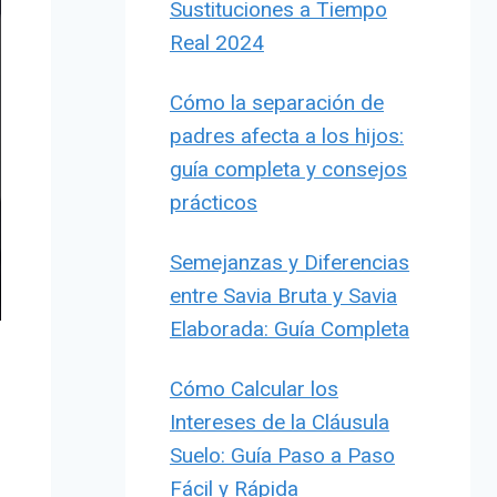
Sustituciones a Tiempo
Real 2024
Cómo la separación de
padres afecta a los hijos:
guía completa y consejos
prácticos
Semejanzas y Diferencias
entre Savia Bruta y Savia
Elaborada: Guía Completa
Cómo Calcular los
Intereses de la Cláusula
Suelo: Guía Paso a Paso
Fácil y Rápida