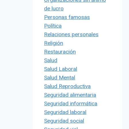
de lucro
Personas famosas
Política
Relaciones personales
Religión
Restauración
Salud
Salud Laboral
Salud Mental
Salud Reproductiva
Seguridad alimentaria
Seguridad informática
Seguridad laboral
Seguridad social