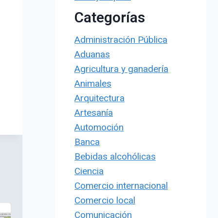
Categorías
Administración Pública
Aduanas
Agricultura y ganadería
Animales
Arquitectura
Artesanía
Automoción
Banca
Bebidas alcohólicas
Ciencia
Comercio internacional
Comercio local
Comunicación