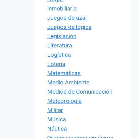
Inmobiliaria
Juegos de azar
Juegos de lógica
Legislación
Literatura
Logística
Lotería
Matemáticas
Medio Ambiente
Medios de Comunicación
Meteorología
Militar
Música
Náutica
Organizaciones sin ánimo