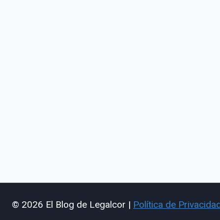
© 2026 El Blog de Legalcor |
Política de Privacida