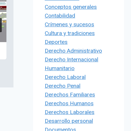
Conceptos generales
Contabilidad
Crímenes y sucesos
Cultura y tradiciones
Deportes
Derecho Administrativo
Derecho Internacional
Humanitario
Derecho Laboral
Derecho Penal
Derechos Familiares
Derechos Humanos
Derechos Laborales
Desarrollo personal
Documentos