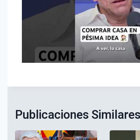
Publicaciones Similare