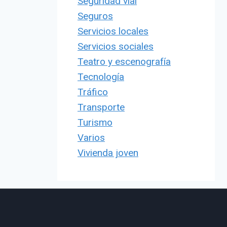
Seguridad vial
Seguros
Servicios locales
Servicios sociales
Teatro y escenografía
Tecnología
Tráfico
Transporte
Turismo
Varios
Vivienda joven