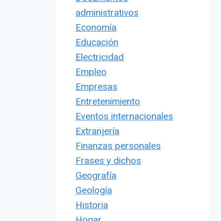
administrativos
Economía
Educación
Electricidad
Empleo
Empresas
Entretenimiento
Eventos internacionales
Extranjería
Finanzas personales
Frases y dichos
Geografía
Geología
Historia
Hogar