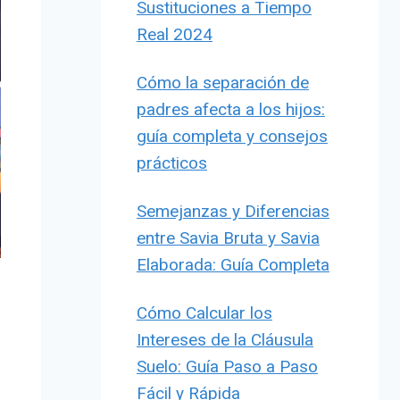
Sustituciones a Tiempo
Real 2024
Cómo la separación de
padres afecta a los hijos:
guía completa y consejos
prácticos
Semejanzas y Diferencias
entre Savia Bruta y Savia
Elaborada: Guía Completa
Cómo Calcular los
Intereses de la Cláusula
Suelo: Guía Paso a Paso
Fácil y Rápida