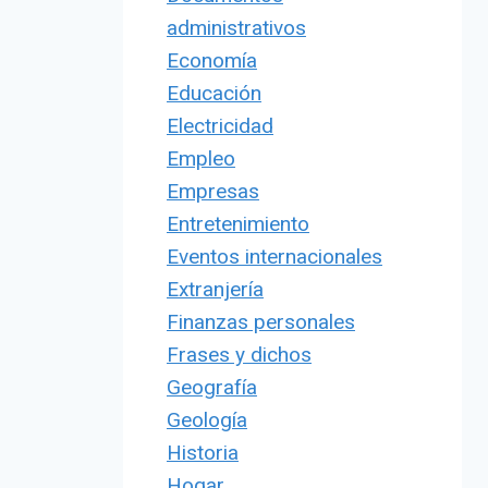
administrativos
Economía
Educación
Electricidad
Empleo
Empresas
Entretenimiento
Eventos internacionales
Extranjería
Finanzas personales
Frases y dichos
Geografía
Geología
Historia
Hogar