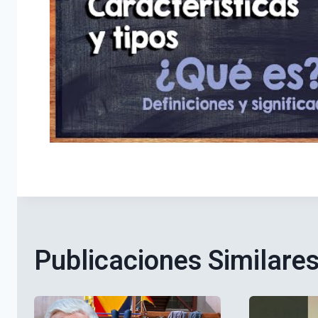
Publicaciones Similare