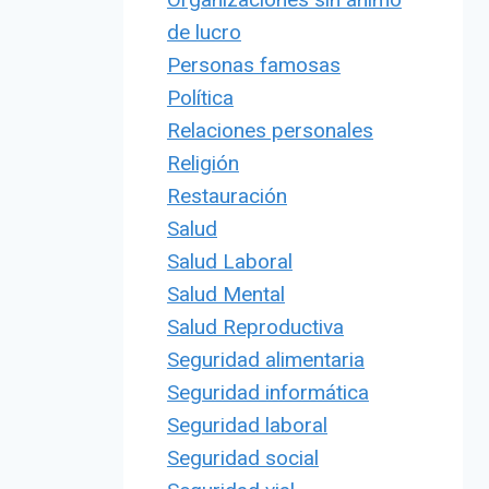
de lucro
Personas famosas
Política
Relaciones personales
Religión
Restauración
Salud
Salud Laboral
Salud Mental
Salud Reproductiva
Seguridad alimentaria
Seguridad informática
Seguridad laboral
Seguridad social