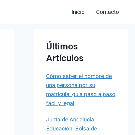
Inicio
Contacto
Últimos
Artículos
Cómo saber el nombre de
una persona por su
matrícula: guía paso a paso
fácil y legal
Junta de Andalucía
Educación: Bolsa de