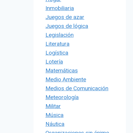
Inmobiliaria
Juegos de azar
Juegos de lógica
Legislación
Literatura
Logística
Lotería
Matemáticas
Medio Ambiente
Medios de Comunicación
Meteorología
Militar
Música
Náutica
Organizaciones sin ánimo