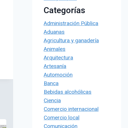
Categorías
Administración Pública
Aduanas
Agricultura y ganadería
Animales
Arquitectura
Artesanía
Automoción
Banca
Bebidas alcohólicas
Ciencia
Comercio internacional
Comercio local
Comunicación