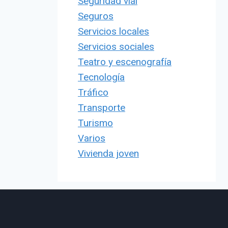
Seguridad vial
Seguros
Servicios locales
Servicios sociales
Teatro y escenografía
Tecnología
Tráfico
Transporte
Turismo
Varios
Vivienda joven