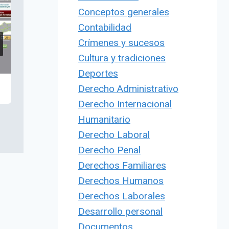
Conceptos generales
Contabilidad
Crímenes y sucesos
Cultura y tradiciones
Deportes
Derecho Administrativo
Derecho Internacional
Humanitario
Derecho Laboral
Derecho Penal
Derechos Familiares
Derechos Humanos
Derechos Laborales
Desarrollo personal
Documentos