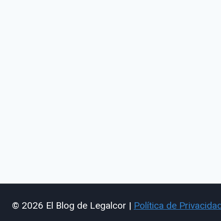
© 2026 El Blog de Legalcor |
Política de Privacida