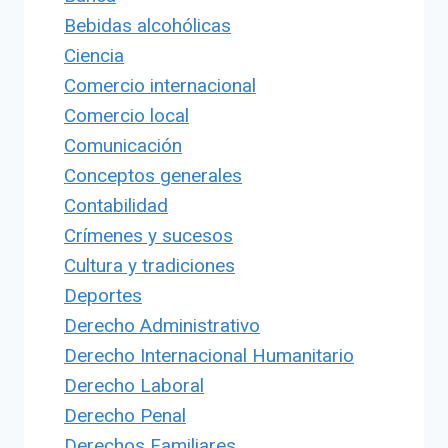
Bebidas alcohólicas
Ciencia
Comercio internacional
Comercio local
Comunicación
Conceptos generales
Contabilidad
Crímenes y sucesos
Cultura y tradiciones
Deportes
Derecho Administrativo
Derecho Internacional Humanitario
Derecho Laboral
Derecho Penal
Derechos Familiares