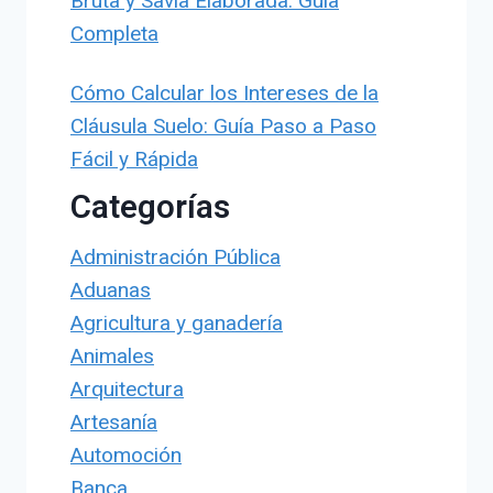
Bruta y Savia Elaborada: Guía
Completa
Cómo Calcular los Intereses de la
Cláusula Suelo: Guía Paso a Paso
Fácil y Rápida
Categorías
Administración Pública
Aduanas
Agricultura y ganadería
Animales
Arquitectura
Artesanía
Automoción
Banca