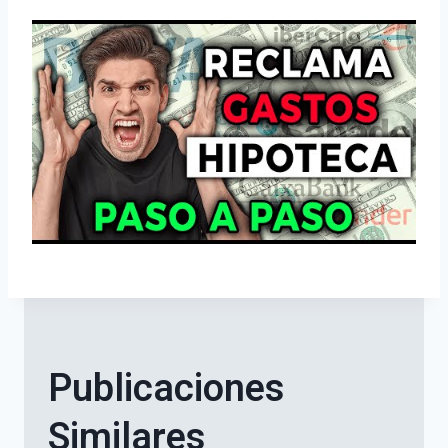
Publicaciones
Similares