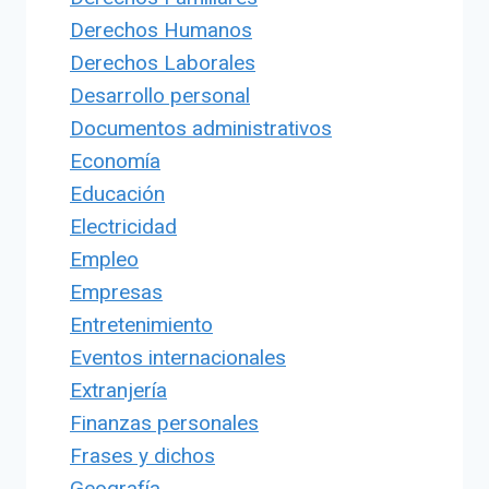
Derechos Humanos
Derechos Laborales
Desarrollo personal
Documentos administrativos
Economía
Educación
Electricidad
Empleo
Empresas
Entretenimiento
Eventos internacionales
Extranjería
Finanzas personales
Frases y dichos
Geografía