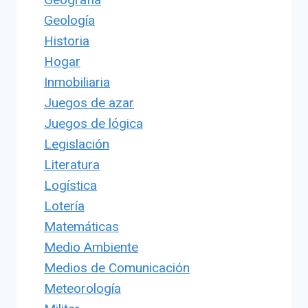
Geología
Historia
Hogar
Inmobiliaria
Juegos de azar
Juegos de lógica
Legislación
Literatura
Logística
Lotería
Matemáticas
Medio Ambiente
Medios de Comunicación
Meteorología