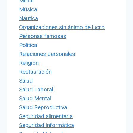
Militar
Música
Náutica
Organizaciones sin ánimo de lucro
Personas famosas
Política
Relaciones personales
Religión
Restauración
Salud
Salud Laboral
Salud Mental
Salud Reproductiva
Seguridad alimentaria
Seguridad informática