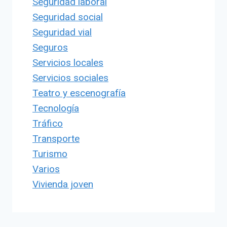
Seguridad laboral
Seguridad social
Seguridad vial
Seguros
Servicios locales
Servicios sociales
Teatro y escenografía
Tecnología
Tráfico
Transporte
Turismo
Varios
Vivienda joven